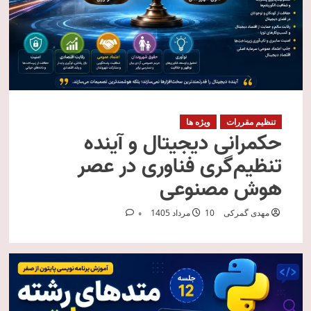
تنظیم مقررات
ویژه ها
حکمرانی دیجیتال و آینده
تنظیم‌گری فناوری در عصر
هوش مصنوعی
مهدی گمرکی
10 مرداد 1405
0