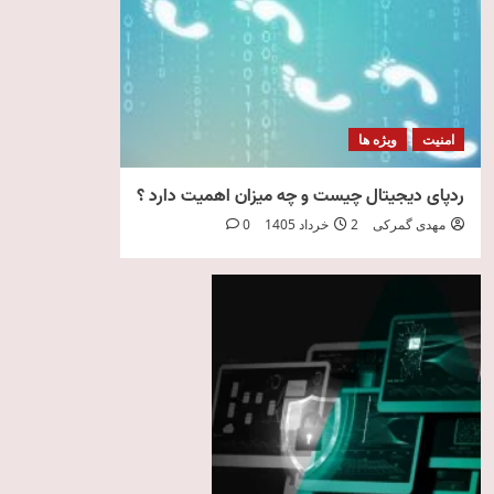
امنیت
ویژه ها
ردپای دیجیتال چیست و چه میزان اهمیت دارد ؟
مهدی گمرکی
2 خرداد 1405
0