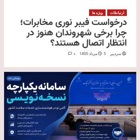
ارتباطات
ویژه ها
درخواست فیبر نوری مخابرات؛
چرا برخی شهروندان هنوز در
انتظار اتصال هستند؟
سردبیر
5 مرداد 1405
0