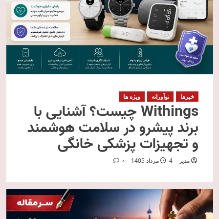
خبرها
نوآورانه
ویژه ها
Withings چیست؟ آشنایی با
برند پیشرو در سلامت هوشمند
و تجهیزات پزشکی خانگی
مدیر
4 مرداد 1405
0