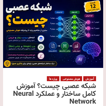
آموزش
هوش مصنوعی
ویژه ها
شبکه عصبی چیست؟ آموزش
کامل ساختار و عملکرد Neural
Network