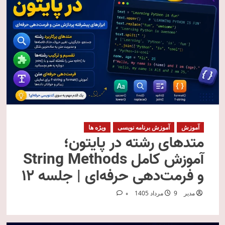
آموزش
آموزش برنامه نویسی
ویژه ها
متدهای رشته در پایتون؛
آموزش کامل String Methods
و فرمت‌دهی حرفه‌ای | جلسه ۱۲
مدیر
9 مرداد 1405
0