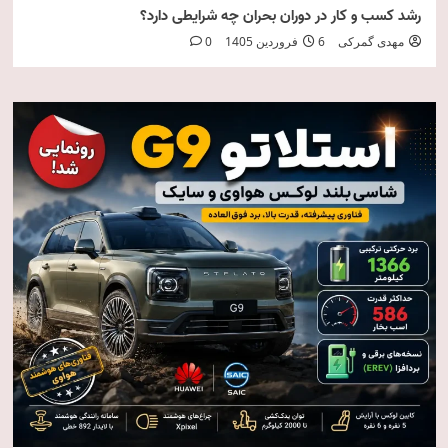
رشد کسب و کار در دوران بحران چه شرایطی دارد؟
مهدی گمرکی
6 فروردین 1405
0