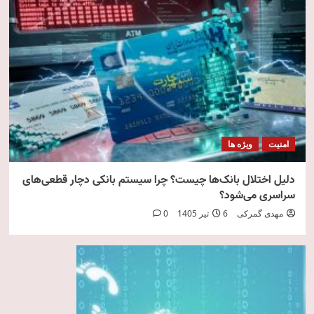
امنیت
ویژه ها
دلیل اختلال بانک‌ها چیست؟ چرا سیستم بانکی دچار قطعی‌های
سراسری می‌شود؟
مهدی گمرکی
6 تیر 1405
0