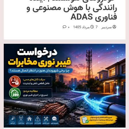
رانندگی با هوش مصنوعی و
فناوری ADAS
سردبیر
7 مرداد 1405
0