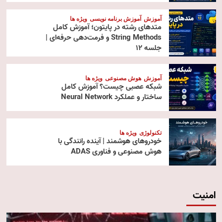
آموزش
آموزش برنامه نویسی
ویژه ها
متدهای رشته در پایتون؛ آموزش کامل
String Methods و فرمت‌دهی حرفه‌ای |
جلسه ۱۲
آموزش
هوش مصنوعی
ویژه ها
شبکه عصبی چیست؟ آموزش کامل
ساختار و عملکرد Neural Network
تکنولوژی
ویژه ها
خودروهای هوشمند | آینده رانندگی با
هوش مصنوعی و فناوری ADAS
امنیت