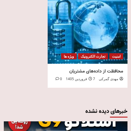
امنیت
تجارت الکترونیک
ویژه ها
محافظت از داده‌های مشتریان
مهدی گمرکی
7 فروردین 1405
0
خبرهای دیده نشده