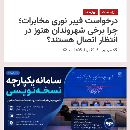
ارتباطات
ویژه ها
درخواست فیبر نوری مخابرات؛
چرا برخی شهروندان هنوز در
انتظار اتصال هستند؟
سردبیر
5 مرداد 1405
0