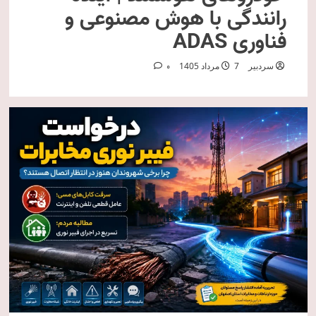
رانندگی با هوش مصنوعی و
فناوری ADAS
سردبیر
7 مرداد 1405
0