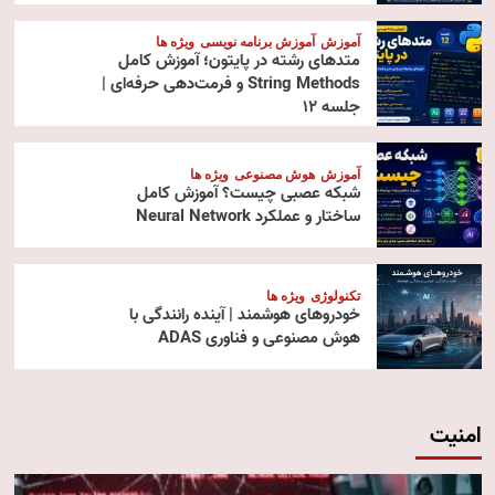
آموزش
آموزش برنامه نویسی
ویژه ها
متدهای رشته در پایتون؛ آموزش کامل
String Methods و فرمت‌دهی حرفه‌ای |
جلسه ۱۲
آموزش
هوش مصنوعی
ویژه ها
شبکه عصبی چیست؟ آموزش کامل
ساختار و عملکرد Neural Network
تکنولوژی
ویژه ها
خودروهای هوشمند | آینده رانندگی با
هوش مصنوعی و فناوری ADAS
امنیت