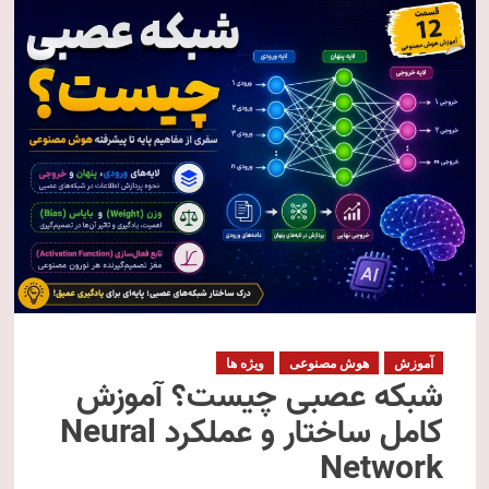
آموزش
هوش مصنوعی
ویژه ها
شبکه عصبی چیست؟ آموزش
کامل ساختار و عملکرد Neural
Network