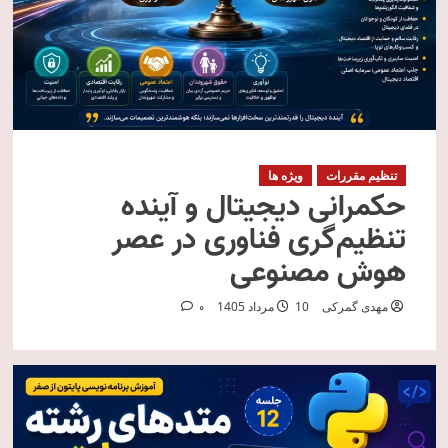
تنظیم مقررات
ویژه ها
حکمرانی دیجیتال و آینده
تنظیم‌گری فناوری در عصر
هوش مصنوعی
مهدی گمرکی
10 مرداد 1405
0