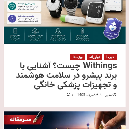
خبرها
نوآورانه
ویژه ها
Withings چیست؟ آشنایی با
برند پیشرو در سلامت هوشمند
و تجهیزات پزشکی خانگی
مدیر
4 مرداد 1405
0