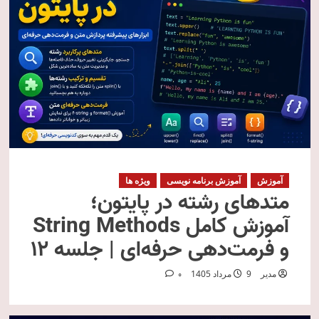
آموزش
آموزش برنامه نویسی
ویژه ها
متدهای رشته در پایتون؛
آموزش کامل String Methods
و فرمت‌دهی حرفه‌ای | جلسه ۱۲
مدیر
9 مرداد 1405
0