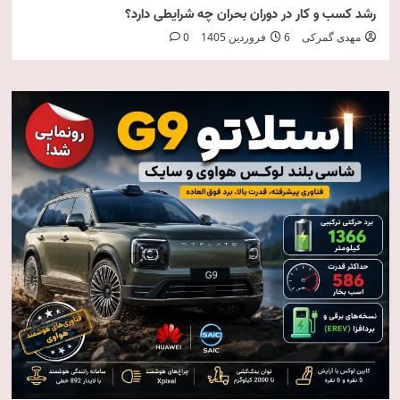
رشد کسب و کار در دوران بحران چه شرایطی دارد؟
مهدی گمرکی
6 فروردین 1405
0