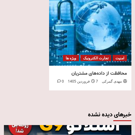
امنیت
تجارت الکترونیک
ویژه ها
محافظت از داده‌های مشتریان
مهدی گمرکی
7 فروردین 1405
0
خبرهای دیده نشده