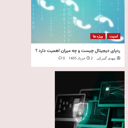
امنیت
ویژه ها
ردپای دیجیتال چیست و چه میزان اهمیت دارد ؟
مهدی گمرکی
2 خرداد 1405
0