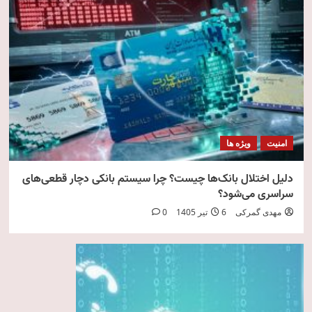
امنیت
ویژه ها
دلیل اختلال بانک‌ها چیست؟ چرا سیستم بانکی دچار قطعی‌های
سراسری می‌شود؟
مهدی گمرکی
6 تیر 1405
0