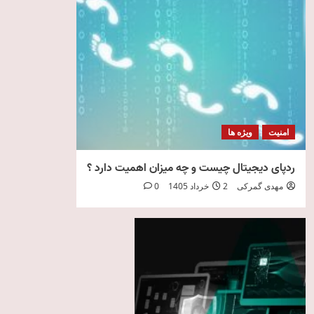
امنیت
ویژه ها
ردپای دیجیتال چیست و چه میزان اهمیت دارد ؟
مهدی گمرکی
2 خرداد 1405
0