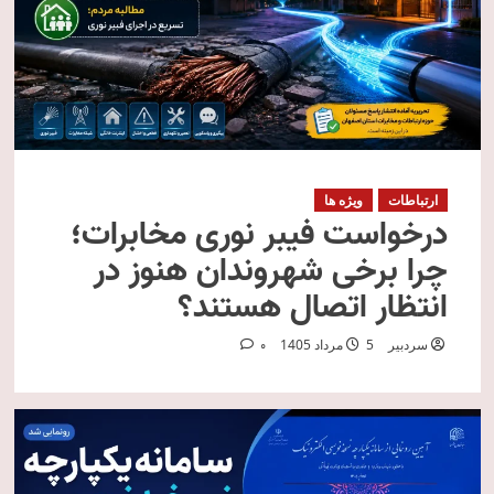
ارتباطات
ویژه ها
درخواست فیبر نوری مخابرات؛
چرا برخی شهروندان هنوز در
انتظار اتصال هستند؟
سردبیر
5 مرداد 1405
0