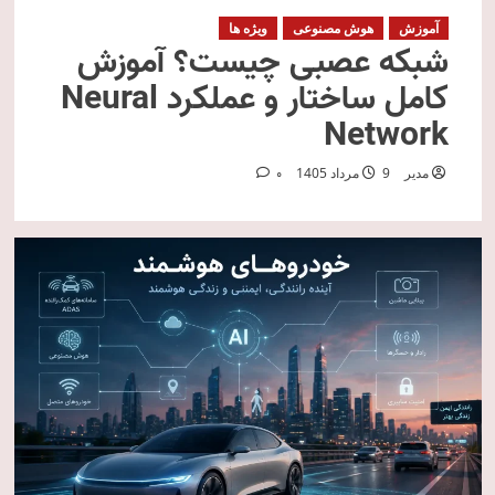
آموزش
هوش مصنوعی
ویژه ها
شبکه عصبی چیست؟ آموزش
کامل ساختار و عملکرد Neural
Network
مدیر
9 مرداد 1405
0