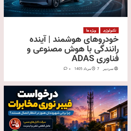
تکنولوژی
ویژه ها
خودروهای هوشمند | آینده
رانندگی با هوش مصنوعی و
فناوری ADAS
سردبیر
7 مرداد 1405
0