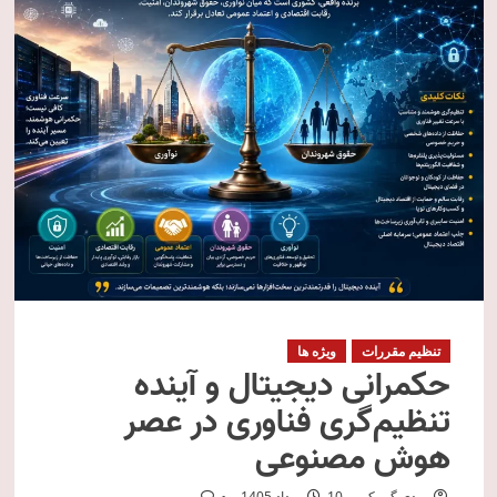
تنظیم مقررات
ویژه ها
حکمرانی دیجیتال و آینده
تنظیم‌گری فناوری در عصر
هوش مصنوعی
مهدی گمرکی
10 مرداد 1405