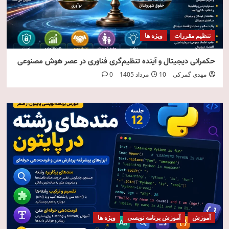
تنظیم مقررات
ویژه ها
حکمرانی دیجیتال و آینده تنظیم‌گری فناوری در عصر هوش مصنوعی
مهدی گمرکی
10 مرداد 1405
0
آموزش
آموزش برنامه نویسی
ویژه ها