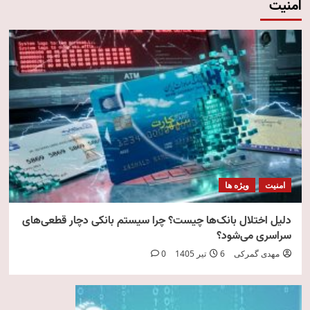
امنیت
امنیت
ویژه ها
دلیل اختلال بانک‌ها چیست؟ چرا سیستم بانکی دچار قطعی‌های
سراسری می‌شود؟
مهدی گمرکی
6 تیر 1405
0