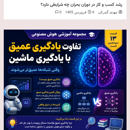
رشد کسب و کار در دوران بحران چه شرایطی دارد؟
مهدی گمرکی
6 فروردین 1405
0