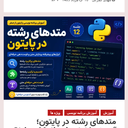
0
آموزش
آموزش برنامه نویسی
ویژه ها
متدهای رشته در پایتون؛