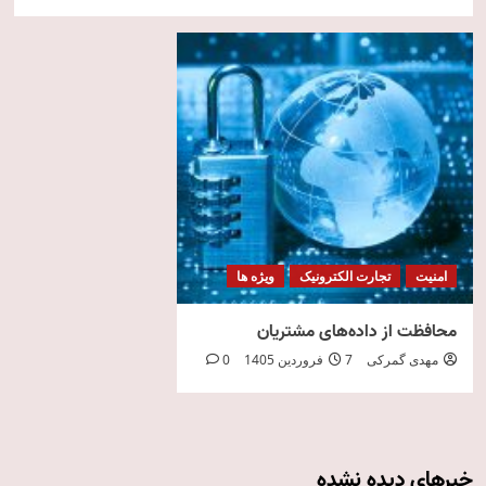
امنیت
تجارت الکترونیک
ویژه ها
محافظت از داده‌های مشتریان
مهدی گمرکی
7 فروردین 1405
0
خبرهای دیده نشده