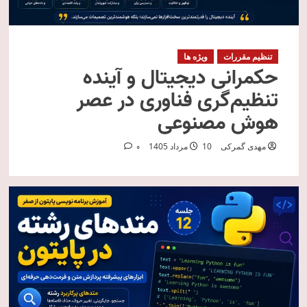
تنظیم مقررات
ویژه ها
حکمرانی دیجیتال و آینده
تنظیم‌گری فناوری در عصر
هوش مصنوعی
مهدی گمرکی
10 مرداد 1405
0