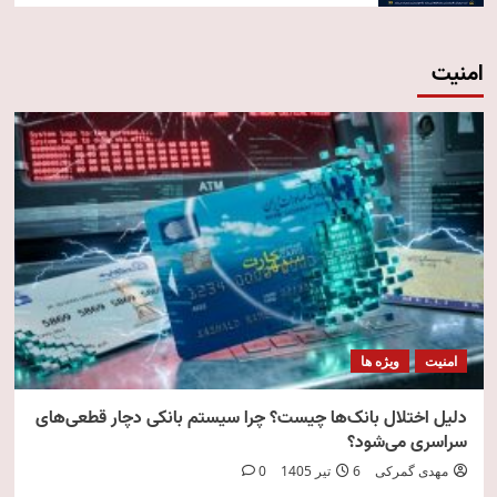
امنیت
امنیت
ویژه ها
دلیل اختلال بانک‌ها چیست؟ چرا سیستم بانکی دچار قطعی‌های
سراسری می‌شود؟
مهدی گمرکی
6 تیر 1405
0