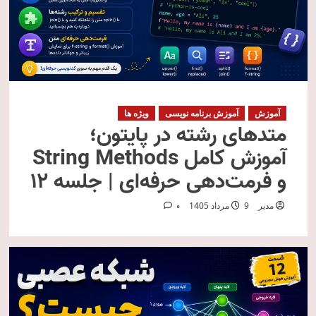
آموزش
آموزش برنامه نویسی
ویژه ها
متدهای رشته در پایتون؛
آموزش کامل String Methods
و فرمت‌دهی حرفه‌ای | جلسه ۱۲
مدیر
9 مرداد 1405
0