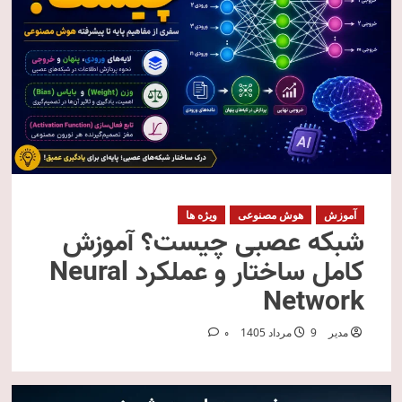
آموزش
هوش مصنوعی
ویژه ها
شبکه عصبی چیست؟ آموزش
کامل ساختار و عملکرد Neural
Network
مدیر
9 مرداد 1405
0