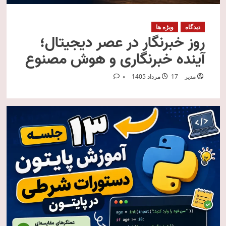
دیدگاه
ویژه ها
روز خبرنگار در عصر دیجیتال؛
آینده خبرنگاری و هوش مصنوع
مدیر
17 مرداد 1405
0