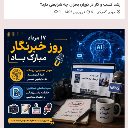
رشد کسب و کار در دوران بحران چه شرایطی دارد؟
مهدی گمرکی
6 فروردین 1405
0