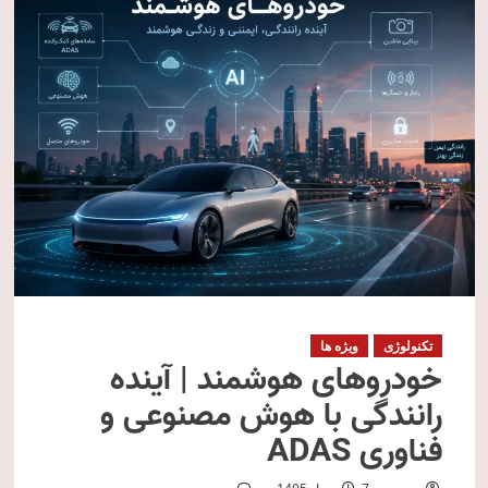
تکنولوژی
ویژه ها
خودروهای هوشمند | آینده
رانندگی با هوش مصنوعی و
فناوری ADAS