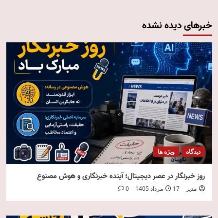
خبرهای دیده نشده
دیدگاه
ویژه ها
روز خبرنگار در عصر دیجیتال؛ آینده خبرنگاری و هوش مصنوع
مدیر
17 مرداد 1405
0