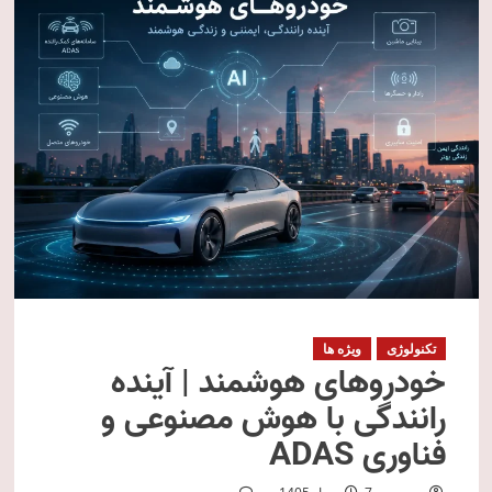
تکنولوژی
ویژه ها
خودروهای هوشمند | آینده
رانندگی با هوش مصنوعی و
فناوری ADAS