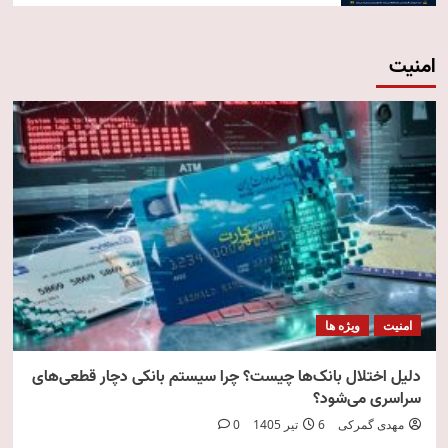
امنیت
امنیت
ویژه ها
دلیل اختلال بانک‌ها چیست؟ چرا سیستم بانکی دچار قطعی‌های
سراسری می‌شود؟
مهدی گمرکی
6 تیر 1405
0