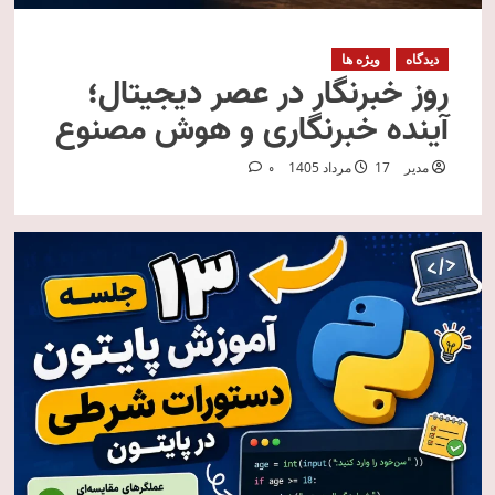
دیدگاه
ویژه ها
روز خبرنگار در عصر دیجیتال؛
آینده خبرنگاری و هوش مصنوع
مدیر
17 مرداد 1405
0