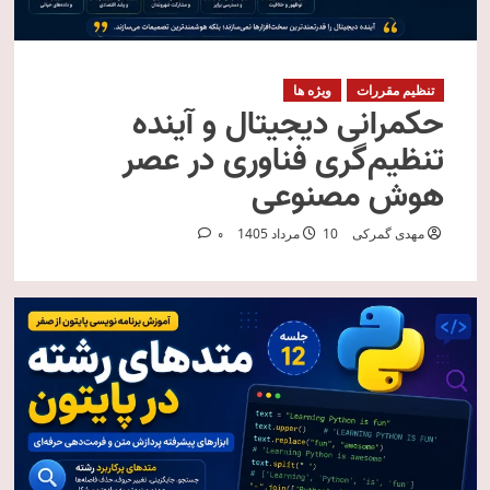
تنظیم مقررات
ویژه ها
حکمرانی دیجیتال و آینده
تنظیم‌گری فناوری در عصر
هوش مصنوعی
مهدی گمرکی
10 مرداد 1405
0