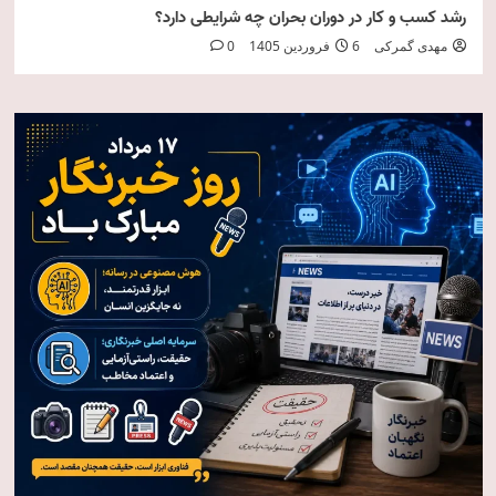
رشد کسب و کار در دوران بحران چه شرایطی دارد؟
مهدی گمرکی
6 فروردین 1405
0