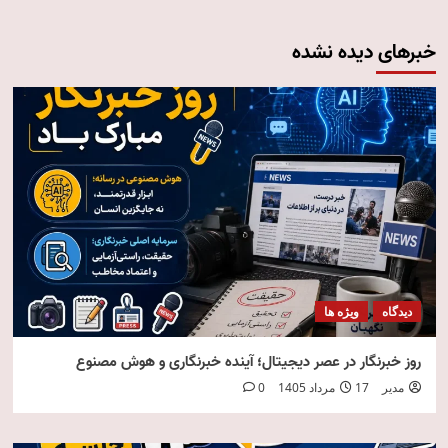
خبرهای دیده نشده
دیدگاه
ویژه ها
روز خبرنگار در عصر دیجیتال؛ آینده خبرنگاری و هوش مصنوع
مدیر
17 مرداد 1405
0