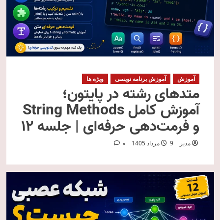
آموزش
آموزش برنامه نویسی
ویژه ها
متدهای رشته در پایتون؛
آموزش کامل String Methods
و فرمت‌دهی حرفه‌ای | جلسه ۱۲
مدیر
9 مرداد 1405
0