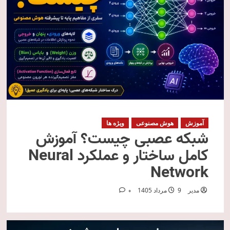
آموزش
هوش مصنوعی
ویژه ها
شبکه عصبی چیست؟ آموزش
کامل ساختار و عملکرد Neural
Network
مدیر
9 مرداد 1405
0