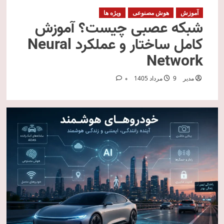
آموزش
هوش مصنوعی
ویژه ها
شبکه عصبی چیست؟ آموزش
کامل ساختار و عملکرد Neural
Network
مدیر
9 مرداد 1405
0