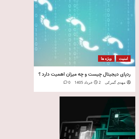
امنیت
ویژه ها
ردپای دیجیتال چیست و چه میزان اهمیت دارد ؟
مهدی گمرکی
2 خرداد 1405
0