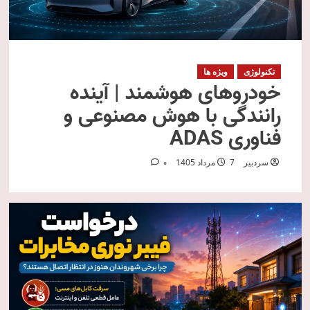
تکنولوژی
ویژه ها
خودروهای هوشمند | آینده
رانندگی با هوش مصنوعی و
فناوری ADAS
سردبیر
7 مرداد 1405
0