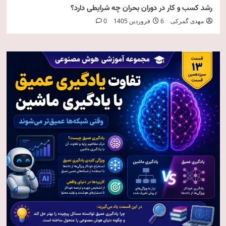
رشد کسب و کار در دوران بحران چه شرایطی دارد؟
مهدی گمرکی
6 فروردین 1405
0