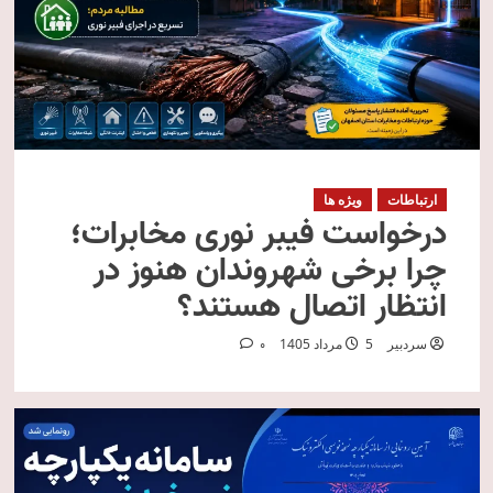
ارتباطات
ویژه ها
درخواست فیبر نوری مخابرات؛
چرا برخی شهروندان هنوز در
انتظار اتصال هستند؟
سردبیر
5 مرداد 1405
0