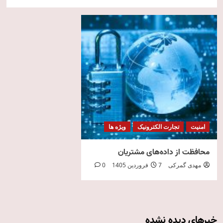
امنیت
تجارت الکترونیک
ویژه ها
محافظت از داده‌های مشتریان
مهدی گمرکی
7 فروردین 1405
0
خبرهای دیده نشده