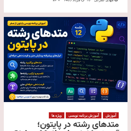
0
آموزش
آموزش برنامه نویسی
ویژه ها
متدهای رشته در پایتون؛