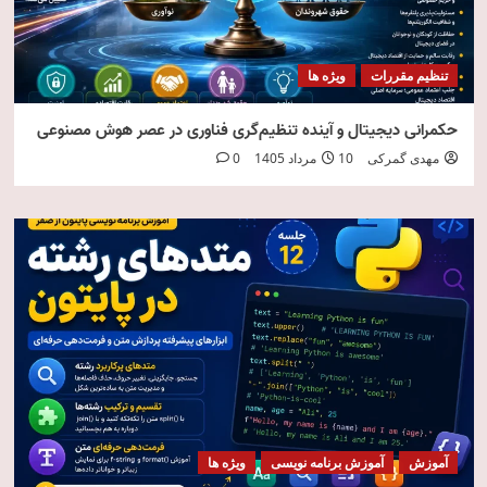
تنظیم مقررات
ویژه ها
حکمرانی دیجیتال و آینده تنظیم‌گری فناوری در عصر هوش مصنوعی
مهدی گمرکی
10 مرداد 1405
0
آموزش
آموزش برنامه نویسی
ویژه ها