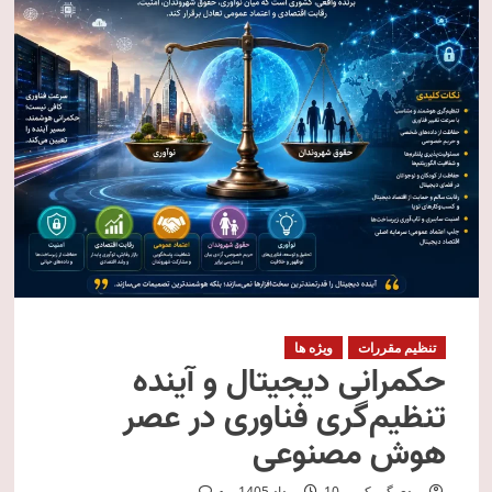
تنظیم مقررات
ویژه ها
حکمرانی دیجیتال و آینده
تنظیم‌گری فناوری در عصر
هوش مصنوعی
مهدی گمرکی
10 مرداد 1405