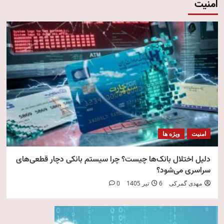
امنیت
امنیت
ویژه ها
دلیل اختلال بانک‌ها چیست؟ چرا سیستم بانکی دچار قطعی‌های
سراسری می‌شود؟
مهدی گمرکی
6 تیر 1405
0