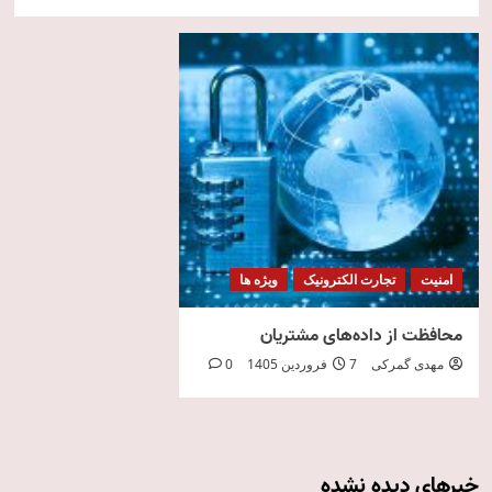
امنیت
تجارت الکترونیک
ویژه ها
محافظت از داده‌های مشتریان
مهدی گمرکی
7 فروردین 1405
0
خبرهای دیده نشده