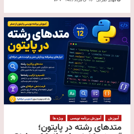
0
آموزش
آموزش برنامه نویسی
ویژه ها
متدهای رشته در پایتون؛