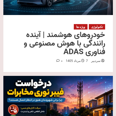
تکنولوژی
ویژه ها
خودروهای هوشمند | آینده
رانندگی با هوش مصنوعی و
فناوری ADAS
سردبیر
7 مرداد 1405
0