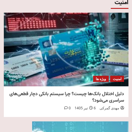
امنیت
امنیت
ویژه ها
دلیل اختلال بانک‌ها چیست؟ چرا سیستم بانکی دچار قطعی‌های
سراسری می‌شود؟
مهدی گمرکی
6 تیر 1405
0