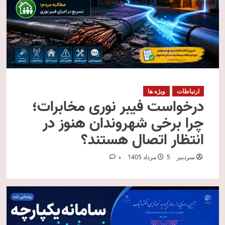
ارتباطات
ویژه ها
درخواست فیبر نوری مخابرات؛
چرا برخی شهروندان هنوز در
انتظار اتصال هستند؟
سردبیر
5 مرداد 1405
0