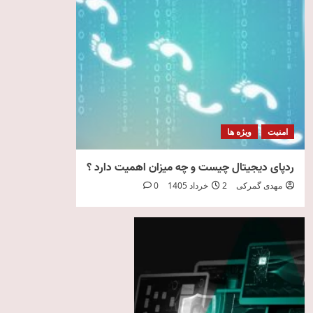
امنیت
ویژه ها
ردپای دیجیتال چیست و چه میزان اهمیت دارد ؟
مهدی گمرکی
2 خرداد 1405
0