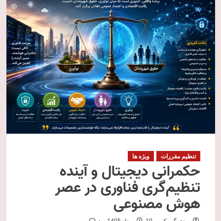
تنظیم مقررات
ویژه ها
حکمرانی دیجیتال و آینده
تنظیم‌گری فناوری در عصر
هوش مصنوعی
مهدی گمرکی
10 مرداد 1405