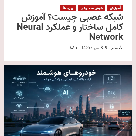
آموزش
هوش مصنوعی
ویژه ها
شبکه عصبی چیست؟ آموزش
کامل ساختار و عملکرد Neural
Network
مدیر
9 مرداد 1405
0