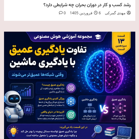
رشد کسب و کار در دوران بحران چه شرایطی دارد؟
مهدی گمرکی
6 فروردین 1405
0