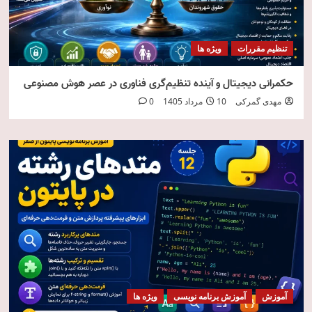
تنظیم مقررات
ویژه ها
حکمرانی دیجیتال و آینده تنظیم‌گری فناوری در عصر هوش مصنوعی
مهدی گمرکی
10 مرداد 1405
0
آموزش
آموزش برنامه نویسی
ویژه ها