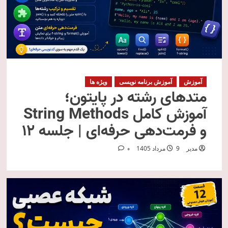
آموزش
آموزش برنامه نویسی
ویژه ها
متدهای رشته در پایتون؛
آموزش کامل String Methods
و فرمت‌دهی حرفه‌ای | جلسه ۱۲
مدیر
9 مرداد 1405
0