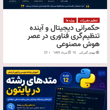
تنظیم مقررات
ویژه ها
حکمرانی دیجیتال و آینده
تنظیم‌گری فناوری در عصر
هوش مصنوعی
مهدی گمرکی
10 مرداد 1405
0