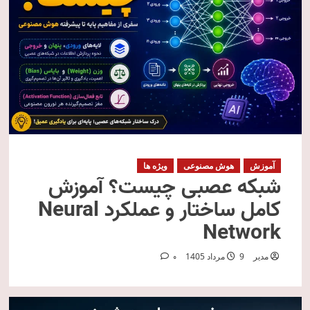
آموزش
هوش مصنوعی
ویژه ها
شبکه عصبی چیست؟ آموزش
کامل ساختار و عملکرد Neural
Network
مدیر
9 مرداد 1405
0