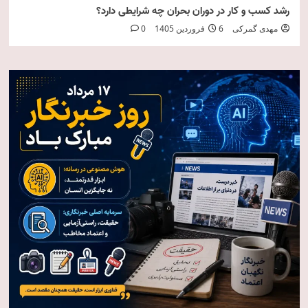
رشد کسب و کار در دوران بحران چه شرایطی دارد؟
مهدی گمرکی
6 فروردین 1405
0