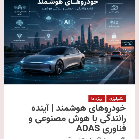
تکنولوژی
ویژه ها
خودروهای هوشمند | آینده
رانندگی با هوش مصنوعی و
فناوری ADAS