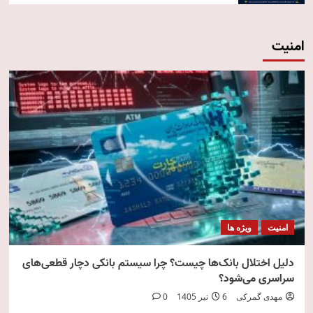
امنیت
امنیت
ویژه ها
دلیل اختلال بانک‌ها چیست؟ چرا سیستم بانکی دچار قطعی‌های
سراسری می‌شود؟
مهدی گمرکی
6 تیر 1405
0