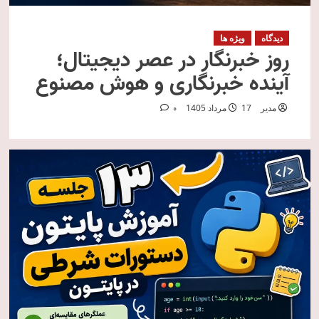
دیدگاه
ویژه ها
روز خبرنگار در عصر دیجیتال؛
آینده خبرنگاری و هوش مصنوع
مدیر
17 مرداد 1405
0