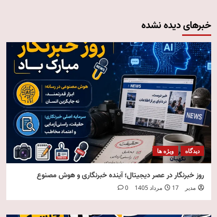
خبرهای دیده نشده
دیدگاه
ویژه ها
روز خبرنگار در عصر دیجیتال؛ آینده خبرنگاری و هوش مصنوع
مدیر
17 مرداد 1405
0