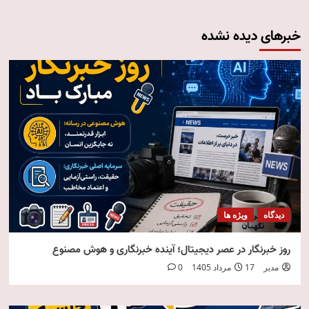
خبرهای دیده نشده
دیدگاه
ویژه ها
روز خبرنگار در عصر دیجیتال؛ آینده خبرنگاری و هوش مصنوع
مدیر
17 مرداد 1405
0