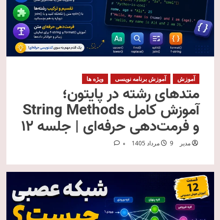
آموزش
آموزش برنامه نویسی
ویژه ها
متدهای رشته در پایتون؛
آموزش کامل String Methods
و فرمت‌دهی حرفه‌ای | جلسه ۱۲
مدیر
9 مرداد 1405
0