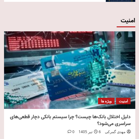
امنیت
امنیت
ویژه ها
دلیل اختلال بانک‌ها چیست؟ چرا سیستم بانکی دچار قطعی‌های
سراسری می‌شود؟
مهدی گمرکی
6 تیر 1405
0