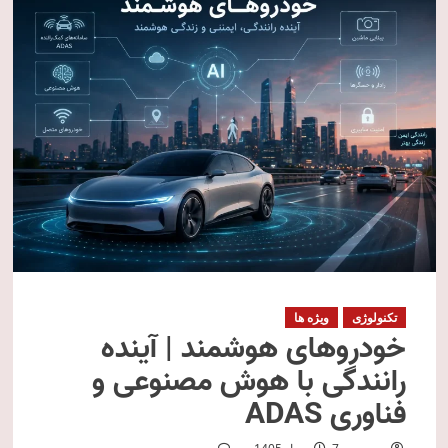
تکنولوژی
ویژه ها
خودروهای هوشمند | آینده
رانندگی با هوش مصنوعی و
فناوری ADAS