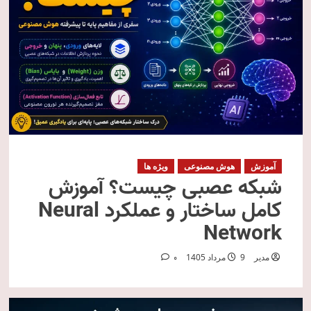
آموزش
هوش مصنوعی
ویژه ها
شبکه عصبی چیست؟ آموزش
کامل ساختار و عملکرد Neural
Network
مدیر
9 مرداد 1405
0