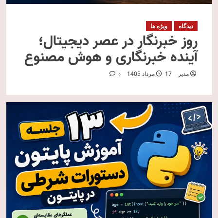
دیدگاه
ویژه ها
روز خبرنگار در عصر دیجیتال؛
آینده خبرنگاری و هوش مصنوع
مدیر
17 مرداد 1405
0