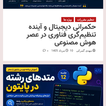
تنظیم مقررات
ویژه ها
حکمرانی دیجیتال و آینده
تنظیم‌گری فناوری در عصر
هوش مصنوعی
مهدی گمرکی
10 مرداد 1405
0