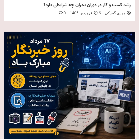
رشد کسب و کار در دوران بحران چه شرایطی دارد؟
مهدی گمرکی
6 فروردین 1405
0