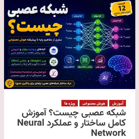
آموزش
هوش مصنوعی
ویژه ها
شبکه عصبی چیست؟ آموزش
کامل ساختار و عملکرد Neural
Network