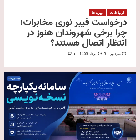
ارتباطات
ویژه ها
درخواست فیبر نوری مخابرات؛
چرا برخی شهروندان هنوز در
انتظار اتصال هستند؟
سردبیر
5 مرداد 1405
0