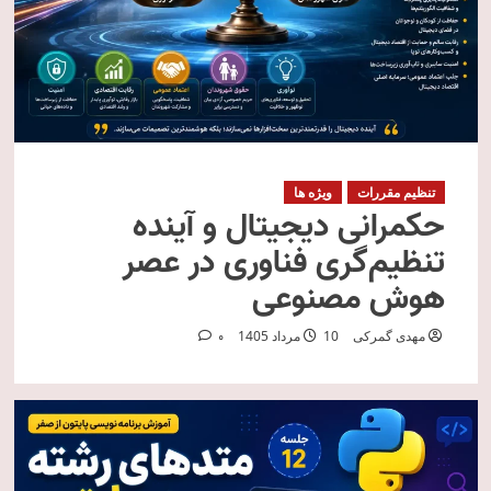
تنظیم مقررات
ویژه ها
حکمرانی دیجیتال و آینده
تنظیم‌گری فناوری در عصر
هوش مصنوعی
مهدی گمرکی
10 مرداد 1405
0