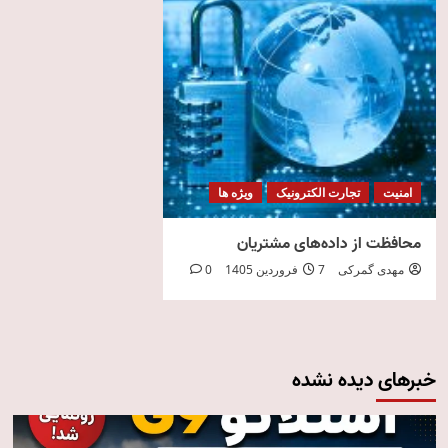
امنیت
تجارت الکترونیک
ویژه ها
محافظت از داده‌های مشتریان
مهدی گمرکی
7 فروردین 1405
0
خبرهای دیده نشده