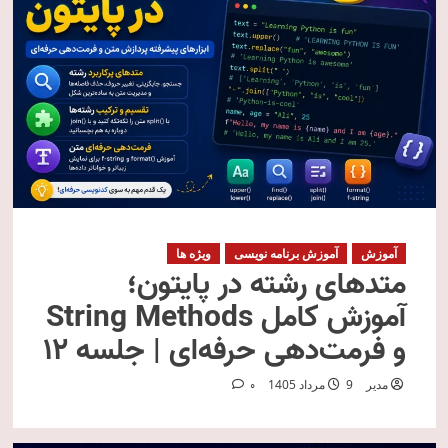
آموزش
آموزش برنامه نویسی
ویژه ها
متدهای رشته در پایتون؛
آموزش کامل String Methods
و فرمت‌دهی حرفه‌ای | جلسه ۱۲
مدیر
9 مرداد 1405
0