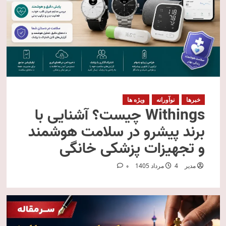
خبرها
نوآورانه
ویژه ها
Withings چیست؟ آشنایی با
برند پیشرو در سلامت هوشمند
و تجهیزات پزشکی خانگی
مدیر
4 مرداد 1405
0