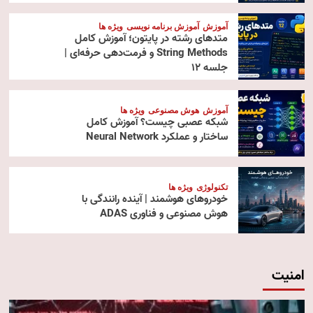
آموزش
آموزش برنامه نویسی
ویژه ها
متدهای رشته در پایتون؛ آموزش کامل
String Methods و فرمت‌دهی حرفه‌ای |
جلسه ۱۲
آموزش
هوش مصنوعی
ویژه ها
شبکه عصبی چیست؟ آموزش کامل
ساختار و عملکرد Neural Network
تکنولوژی
ویژه ها
خودروهای هوشمند | آینده رانندگی با
هوش مصنوعی و فناوری ADAS
امنیت