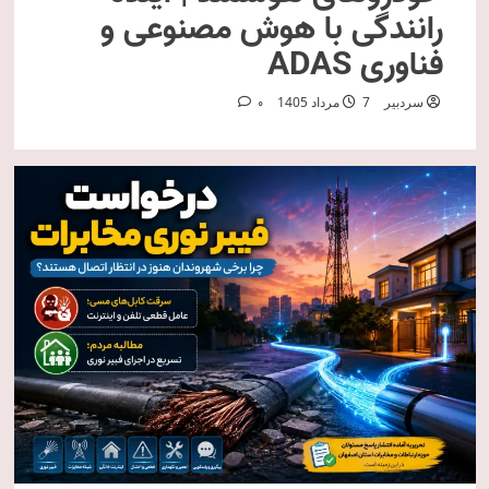
رانندگی با هوش مصنوعی و
فناوری ADAS
سردبیر
7 مرداد 1405
0