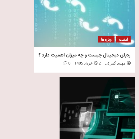
امنیت
ویژه ها
ردپای دیجیتال چیست و چه میزان اهمیت دارد ؟
مهدی گمرکی
2 خرداد 1405
0