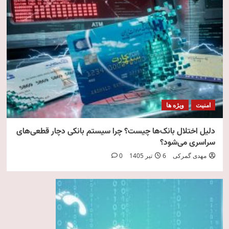
امنیت
ویژه ها
دلیل اختلال بانک‌ها چیست؟ چرا سیستم بانکی دچار قطعی‌های
سراسری می‌شود؟
مهدی گمرکی
6 تیر 1405
0