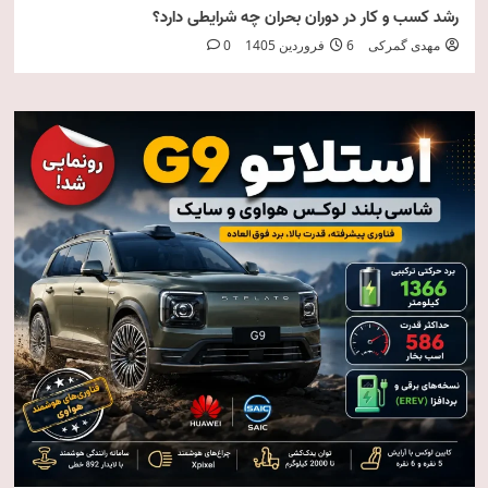
رشد کسب و کار در دوران بحران چه شرایطی دارد؟
مهدی گمرکی
6 فروردین 1405
0