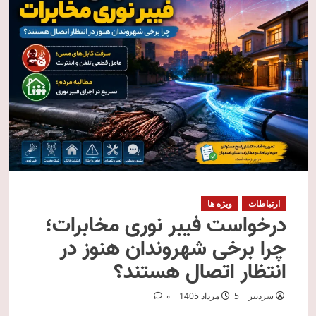
ارتباطات
ویژه ها
درخواست فیبر نوری مخابرات؛
چرا برخی شهروندان هنوز در
انتظار اتصال هستند؟
سردبیر
5 مرداد 1405
0