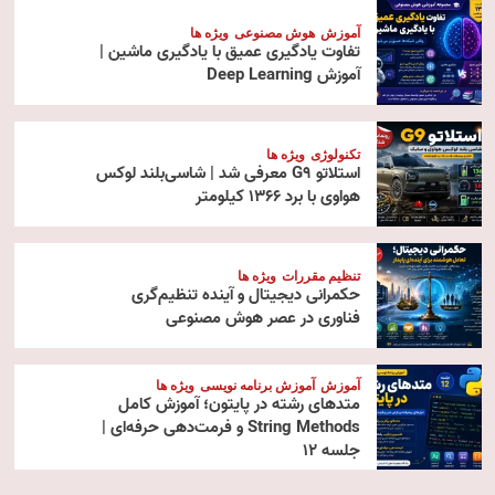
آموزش
هوش مصنوعی
ویژه ها
تفاوت یادگیری عمیق با یادگیری ماشین |
آموزش Deep Learning
تکنولوژی
ویژه ها
استلاتو G9 معرفی شد | شاسی‌بلند لوکس
هواوی با برد ۱۳۶۶ کیلومتر
تنظیم مقررات
ویژه ها
حکمرانی دیجیتال و آینده تنظیم‌گری
فناوری در عصر هوش مصنوعی
آموزش
آموزش برنامه نویسی
ویژه ها
متدهای رشته در پایتون؛ آموزش کامل
String Methods و فرمت‌دهی حرفه‌ای |
جلسه ۱۲