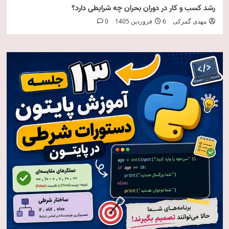
رشد کسب و کار در دوران بحران چه شرایطی دارد؟
مهدی گمرکی
6 فروردین 1405
0