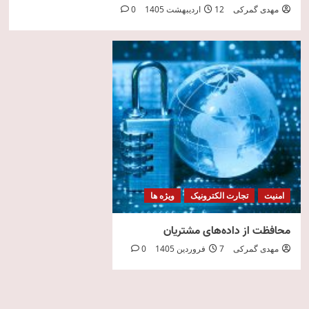
مهدی گمرکی
12 اردیبهشت 1405
0
امنیت
تجارت الکترونیک
ویژه ها
محافظت از داده‌های مشتریان
مهدی گمرکی
7 فروردین 1405
0