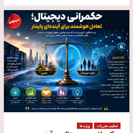
تنظیم مقررات
ویژه ها