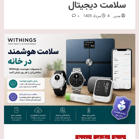
سلامت دیجیتال
مدیر
4 مرداد 1405
0
خبرها
نوآورانه
ویژه ها