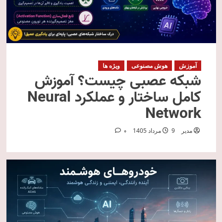
آموزش
هوش مصنوعی
ویژه ها
شبکه عصبی چیست؟ آموزش
کامل ساختار و عملکرد Neural
Network
مدیر
9 مرداد 1405
0