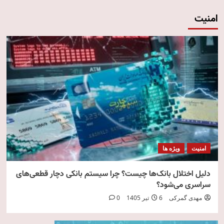
امنیت
امنیت
ویژه ها
دلیل اختلال بانک‌ها چیست؟ چرا سیستم بانکی دچار قطعی‌های
سراسری می‌شود؟
مهدی گمرکی
6 تیر 1405
0