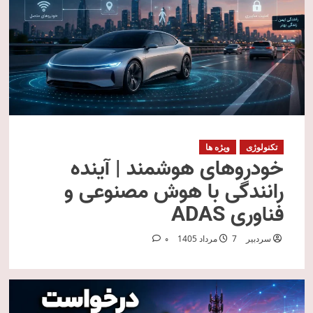
تکنولوژی
ویژه ها
خودروهای هوشمند | آینده
رانندگی با هوش مصنوعی و
فناوری ADAS
سردبیر
7 مرداد 1405
0