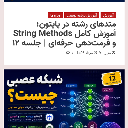
آموزش
آموزش برنامه نویسی
ویژه ها
متدهای رشته در پایتون؛
آموزش کامل String Methods
و فرمت‌دهی حرفه‌ای | جلسه ۱۲
مدیر
9 مرداد 1405
0