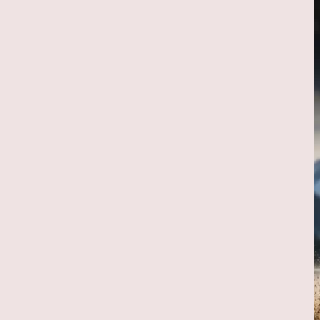
تکنولوژی
مقالات
ویژه ها
هوش مصنوعی استنتاجی
4
امنیت
مقالات
ویژه ها
امنیت فناوری اطلاعات
5