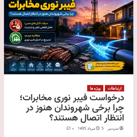
ارتباطات
ویژه ها
درخواست فیبر نوری مخابرات؛
چرا برخی شهروندان هنوز در
انتظار اتصال هستند؟
سردبیر
5 مرداد 1405
0