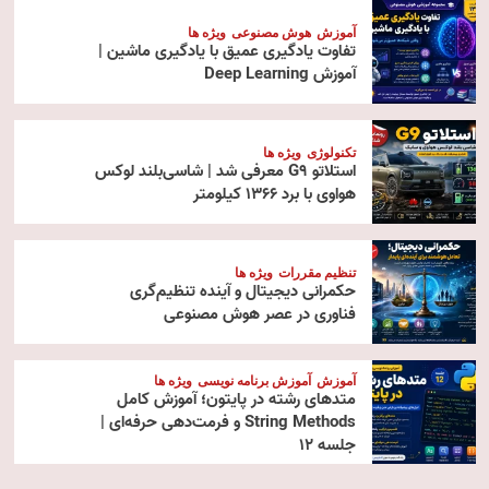
آموزش
هوش مصنوعی
ویژه ها
تفاوت یادگیری عمیق با یادگیری ماشین |
آموزش Deep Learning
تکنولوژی
ویژه ها
استلاتو G9 معرفی شد | شاسی‌بلند لوکس
هواوی با برد ۱۳۶۶ کیلومتر
تنظیم مقررات
ویژه ها
حکمرانی دیجیتال و آینده تنظیم‌گری
فناوری در عصر هوش مصنوعی
آموزش
آموزش برنامه نویسی
ویژه ها
متدهای رشته در پایتون؛ آموزش کامل
String Methods و فرمت‌دهی حرفه‌ای |
جلسه ۱۲