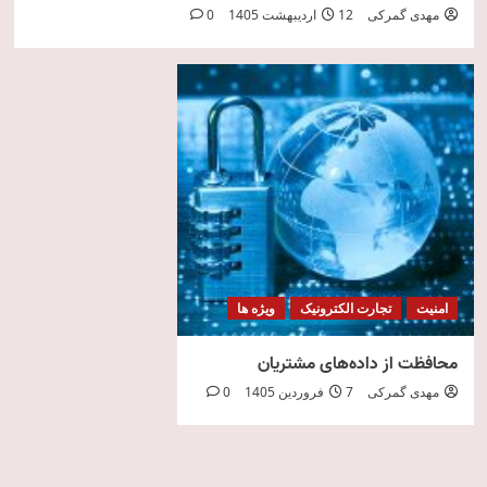
مهدی گمرکی
12 اردیبهشت 1405
0
امنیت
تجارت الکترونیک
ویژه ها
محافظت از داده‌های مشتریان
مهدی گمرکی
7 فروردین 1405
0