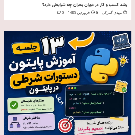
رشد کسب و کار در دوران بحران چه شرایطی دارد؟
مهدی گمرکی
6 فروردین 1405
0