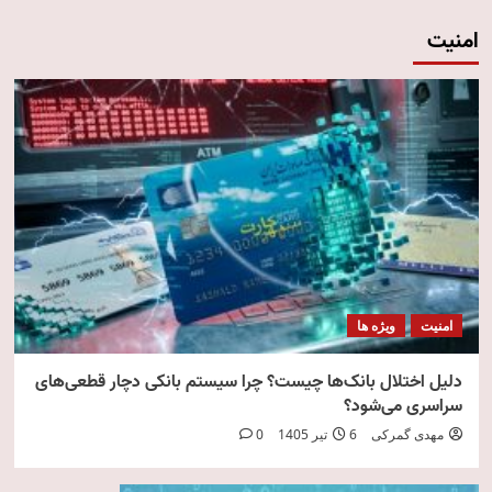
امنیت
امنیت
ویژه ها
دلیل اختلال بانک‌ها چیست؟ چرا سیستم بانکی دچار قطعی‌های
سراسری می‌شود؟
مهدی گمرکی
6 تیر 1405
0