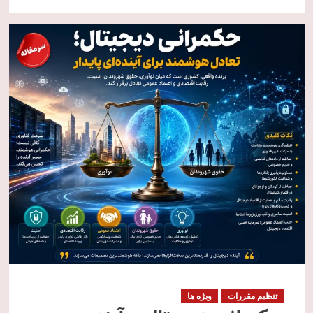
تنظیم مقررات
ویژه ها