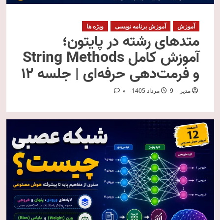
آموزش
آموزش برنامه نویسی
ویژه ها
متدهای رشته در پایتون؛
آموزش کامل String Methods
و فرمت‌دهی حرفه‌ای | جلسه ۱۲
مدیر
9 مرداد 1405
0