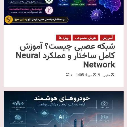
آموزش
هوش مصنوعی
ویژه ها
شبکه عصبی چیست؟ آموزش
کامل ساختار و عملکرد Neural
Network
مدیر
9 مرداد 1405
0