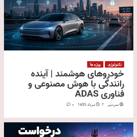
تکنولوژی
ویژه ها
خودروهای هوشمند | آینده
رانندگی با هوش مصنوعی و
فناوری ADAS
سردبیر
7 مرداد 1405
0