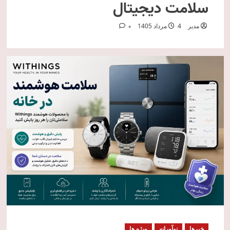
سلامت دیجیتال
مدیر
4 مرداد 1405
0
خبرها
نوآورانه
ویژه ها