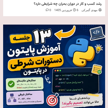
رشد کسب و کار در دوران بحران چه شرایطی دارد؟
مهدی گمرکی
6 فروردین 1405
0