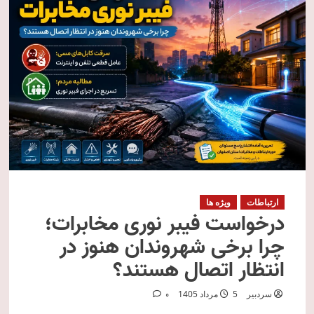
ارتباطات
ویژه ها
درخواست فیبر نوری مخابرات؛
چرا برخی شهروندان هنوز در
انتظار اتصال هستند؟
سردبیر
5 مرداد 1405
0