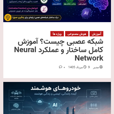
آموزش
هوش مصنوعی
ویژه ها
شبکه عصبی چیست؟ آموزش
کامل ساختار و عملکرد Neural
Network
مدیر
9 مرداد 1405
0