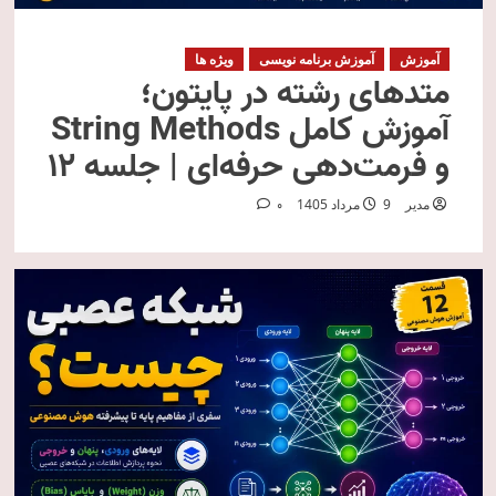
آموزش
آموزش برنامه نویسی
ویژه ها
متدهای رشته در پایتون؛
آموزش کامل String Methods
و فرمت‌دهی حرفه‌ای | جلسه ۱۲
مدیر
9 مرداد 1405
0