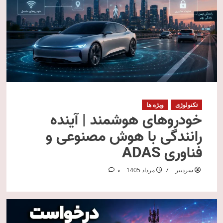
تکنولوژی
ویژه ها
خودروهای هوشمند | آینده
رانندگی با هوش مصنوعی و
فناوری ADAS
سردبیر
7 مرداد 1405
0