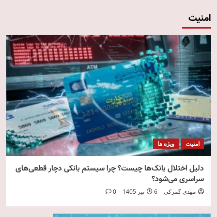
امنیت
امنیت
ویژه ها
دلیل اختلال بانک‌ها چیست؟ چرا سیستم بانکی دچار قطعی‌های
سراسری می‌شود؟
مهدی گمرکی
6 تیر 1405
0