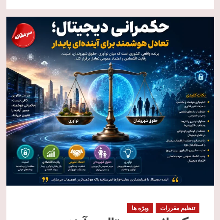
تنظیم مقررات
ویژه ها