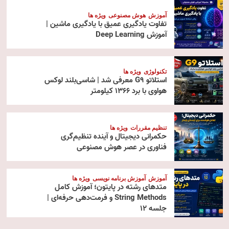
آموزش
هوش مصنوعی
ویژه ها
تفاوت یادگیری عمیق با یادگیری ماشین |
آموزش Deep Learning
تکنولوژی
ویژه ها
استلاتو G9 معرفی شد | شاسی‌بلند لوکس
هواوی با برد ۱۳۶۶ کیلومتر
تنظیم مقررات
ویژه ها
حکمرانی دیجیتال و آینده تنظیم‌گری
فناوری در عصر هوش مصنوعی
آموزش
آموزش برنامه نویسی
ویژه ها
متدهای رشته در پایتون؛ آموزش کامل
String Methods و فرمت‌دهی حرفه‌ای |
جلسه ۱۲