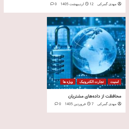
مهدی گمرکی
12 اردیبهشت 1405
0
امنیت
تجارت الکترونیک
ویژه ها
محافظت از داده‌های مشتریان
مهدی گمرکی
7 فروردین 1405
0