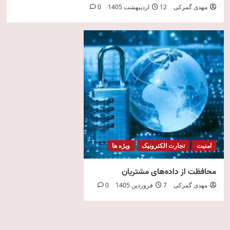
مهدی گمرکی
12 اردیبهشت 1405
0
امنیت
تجارت الکترونیک
ویژه ها
محافظت از داده‌های مشتریان
مهدی گمرکی
7 فروردین 1405
0