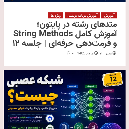
آموزش
آموزش برنامه نویسی
ویژه ها
متدهای رشته در پایتون؛
آموزش کامل String Methods
و فرمت‌دهی حرفه‌ای | جلسه ۱۲
مدیر
9 مرداد 1405
0