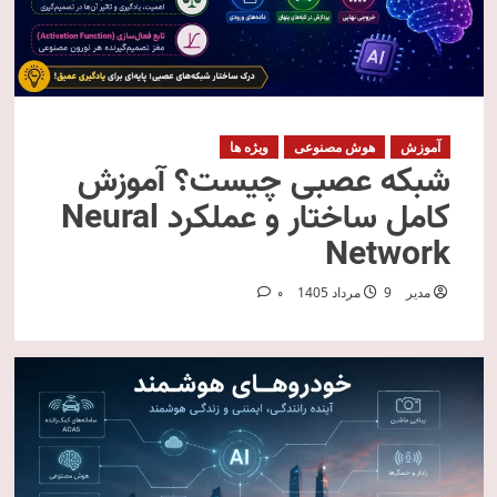
آموزش
هوش مصنوعی
ویژه ها
شبکه عصبی چیست؟ آموزش
کامل ساختار و عملکرد Neural
Network
مدیر
9 مرداد 1405
0