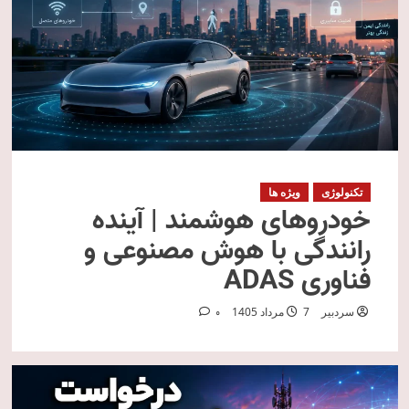
تکنولوژی
ویژه ها
خودروهای هوشمند | آینده
رانندگی با هوش مصنوعی و
فناوری ADAS
سردبیر
7 مرداد 1405
0