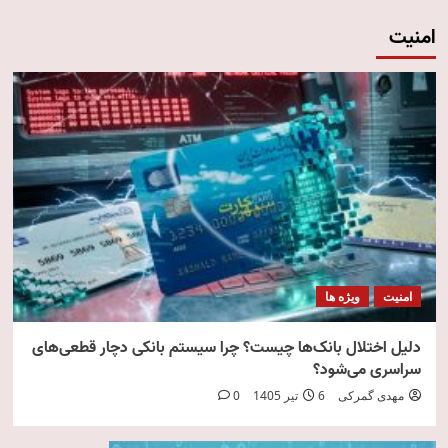
امنیت
امنیت
ویژه ها
دلیل اختلال بانک‌ها چیست؟ چرا سیستم بانکی دچار قطعی‌های
سراسری می‌شود؟
مهدی گمرکی
6 تیر 1405
0