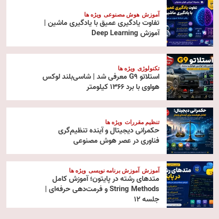
آموزش
هوش مصنوعی
ویژه ها
تفاوت یادگیری عمیق با یادگیری ماشین |
آموزش Deep Learning
تکنولوژی
ویژه ها
استلاتو G9 معرفی شد | شاسی‌بلند لوکس
هواوی با برد ۱۳۶۶ کیلومتر
تنظیم مقررات
ویژه ها
حکمرانی دیجیتال و آینده تنظیم‌گری
فناوری در عصر هوش مصنوعی
آموزش
آموزش برنامه نویسی
ویژه ها
متدهای رشته در پایتون؛ آموزش کامل
String Methods و فرمت‌دهی حرفه‌ای |
جلسه ۱۲