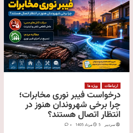
ارتباطات
ویژه ها
درخواست فیبر نوری مخابرات؛
چرا برخی شهروندان هنوز در
انتظار اتصال هستند؟
سردبیر
5 مرداد 1405
0