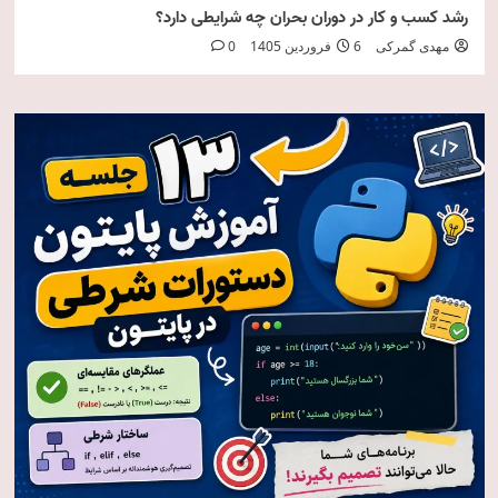
رشد کسب و کار در دوران بحران چه شرایطی دارد؟
مهدی گمرکی
6 فروردین 1405
0