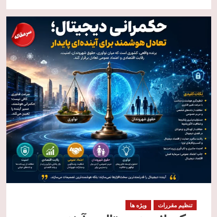
تنظیم مقررات
ویژه ها