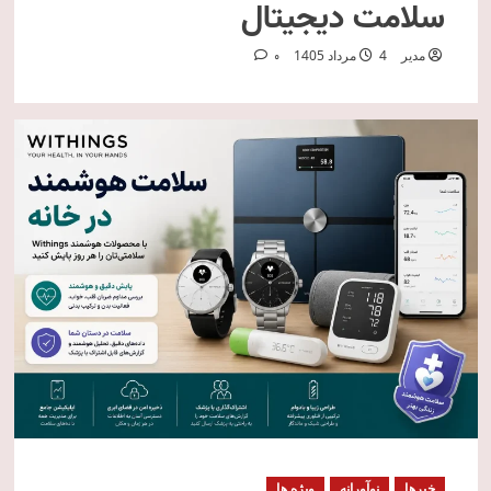
سلامت دیجیتال
مدیر
4 مرداد 1405
0
خبرها
نوآورانه
ویژه ها