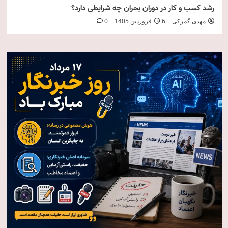
رشد کسب و کار در دوران بحران چه شرایطی دارد؟
مهدی گمرکی
6 فروردین 1405
0