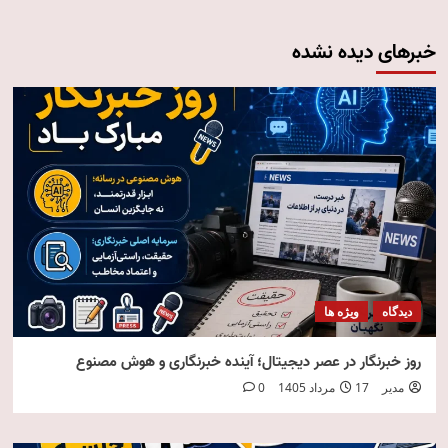
خبرهای دیده نشده
دیدگاه
ویژه ها
روز خبرنگار در عصر دیجیتال؛ آینده خبرنگاری و هوش مصنوع
مدیر
17 مرداد 1405
0