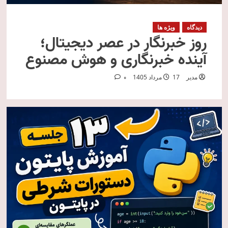
دیدگاه
ویژه ها
روز خبرنگار در عصر دیجیتال؛
آینده خبرنگاری و هوش مصنوع
مدیر
17 مرداد 1405
0