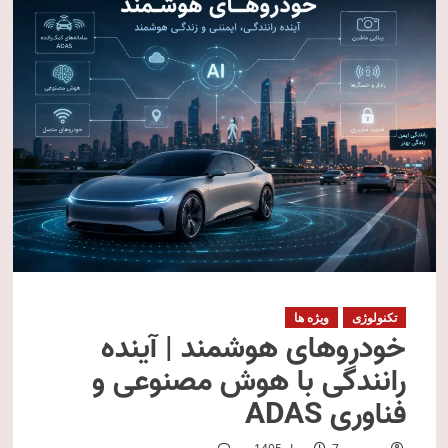
تکنولوژی
ویژه ها
خودروهای هوشمند | آینده
رانندگی با هوش مصنوعی و
فناوری ADAS