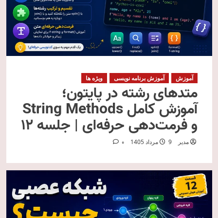
آموزش
آموزش برنامه نویسی
ویژه ها
متدهای رشته در پایتون؛
آموزش کامل String Methods
و فرمت‌دهی حرفه‌ای | جلسه ۱۲
مدیر
9 مرداد 1405
0