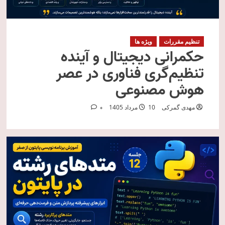
تنظیم مقررات
ویژه ها
حکمرانی دیجیتال و آینده
تنظیم‌گری فناوری در عصر
هوش مصنوعی
مهدی گمرکی
10 مرداد 1405
0