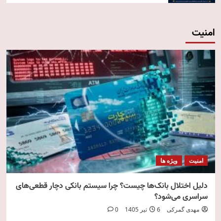
امنیت
امنیت
ویژه ها
دلیل اختلال بانک‌ها چیست؟ چرا سیستم بانکی دچار قطعی‌های
سراسری می‌شود؟
مهدی گمرکی
6 تیر 1405
0