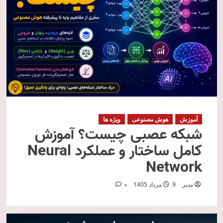
آموزش
هوش مصنوعی
ویژه ها
شبکه عصبی چیست؟ آموزش
کامل ساختار و عملکرد Neural
Network
مدیر
9 مرداد 1405
0