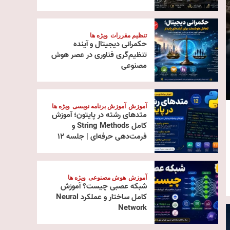
تنظیم مقررات
ویژه ها
حکمرانی دیجیتال و آینده
تنظیم‌گری فناوری در عصر هوش
مصنوعی
آموزش
آموزش برنامه نویسی
ویژه ها
متدهای رشته در پایتون؛ آموزش
کامل String Methods و
فرمت‌دهی حرفه‌ای | جلسه ۱۲
آموزش
هوش مصنوعی
ویژه ها
شبکه عصبی چیست؟ آموزش
کامل ساختار و عملکرد Neural
Network