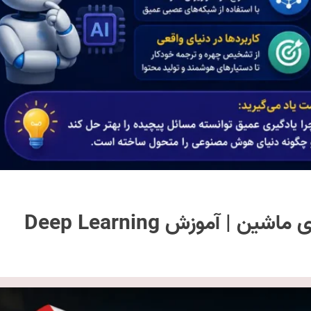
 | آموزش Deep Learning