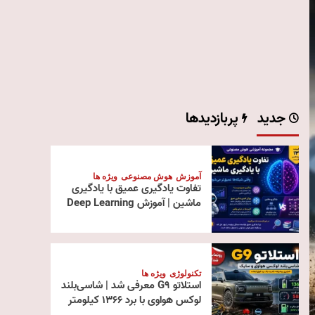
جدید
پربازدیدها
آموزش
هوش مصنوعی
ویژه ها
تفاوت یادگیری عمیق با یادگیری
ماشین | آموزش Deep Learning
تکنولوژی
ویژه ها
استلاتو G9 معرفی شد | شاسی‌بلند
لوکس هواوی با برد ۱۳۶۶ کیلومتر