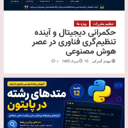
تنظیم مقررات
ویژه ها
حکمرانی دیجیتال و آینده
تنظیم‌گری فناوری در عصر
هوش مصنوعی
مهدی گمرکی
10 مرداد 1405
0