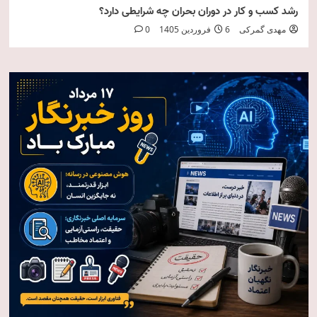
رشد کسب و کار در دوران بحران چه شرایطی دارد؟
مهدی گمرکی
6 فروردین 1405
0