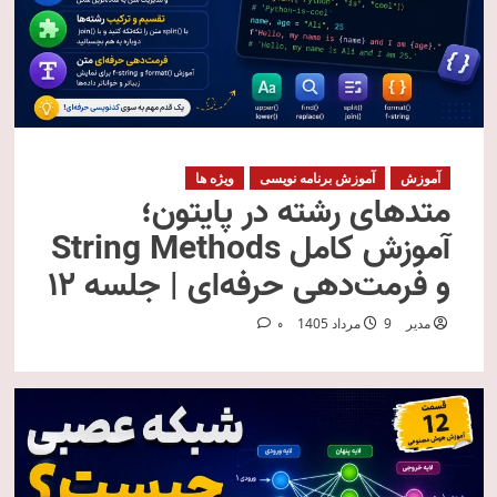
آموزش
آموزش برنامه نویسی
ویژه ها
متدهای رشته در پایتون؛
آموزش کامل String Methods
و فرمت‌دهی حرفه‌ای | جلسه ۱۲
مدیر
9 مرداد 1405
0