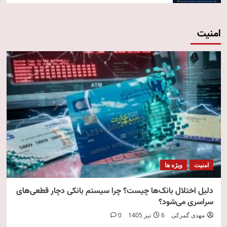
امنیت
امنیت
ویژه ها
دلیل اختلال بانک‌ها چیست؟ چرا سیستم بانکی دچار قطعی‌های
سراسری می‌شود؟
مهدی گمرکی
6 تیر 1405
0