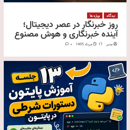
دیدگاه
ویژه ها
روز خبرنگار در عصر دیجیتال؛
آینده خبرنگاری و هوش مصنوع
مدیر
17 مرداد 1405
0