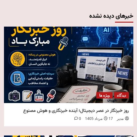
خبرهای دیده نشده
دیدگاه
ویژه ها
روز خبرنگار در عصر دیجیتال؛ آینده خبرنگاری و هوش مصنوع
مدیر
17 مرداد 1405
0