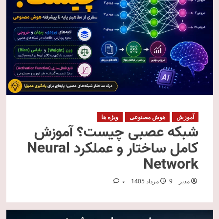
آموزش
هوش مصنوعی
ویژه ها
شبکه عصبی چیست؟ آموزش
کامل ساختار و عملکرد Neural
Network
مدیر
9 مرداد 1405
0