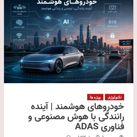
تکنولوژی
ویژه ها
خودروهای هوشمند | آینده
رانندگی با هوش مصنوعی و
فناوری ADAS