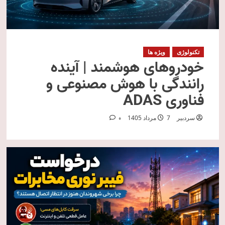
تکنولوژی
ویژه ها
خودروهای هوشمند | آینده
رانندگی با هوش مصنوعی و
فناوری ADAS
سردبیر
7 مرداد 1405
0