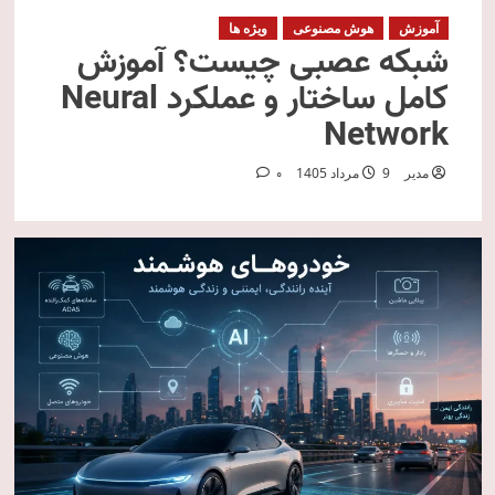
آموزش
هوش مصنوعی
ویژه ها
شبکه عصبی چیست؟ آموزش
کامل ساختار و عملکرد Neural
Network
مدیر
9 مرداد 1405
0