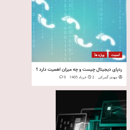
امنیت
ویژه ها
ردپای دیجیتال چیست و چه میزان اهمیت دارد ؟
مهدی گمرکی
2 خرداد 1405
0