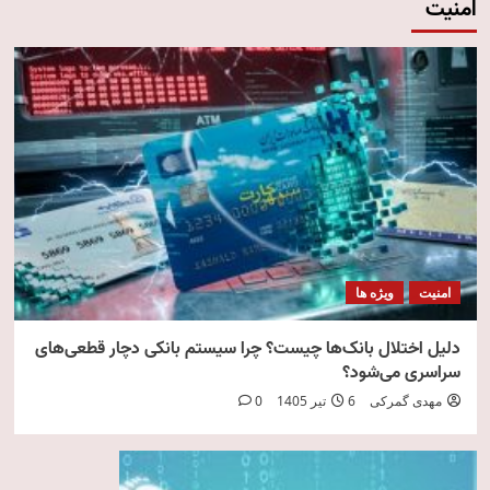
امنیت
امنیت
ویژه ها
دلیل اختلال بانک‌ها چیست؟ چرا سیستم بانکی دچار قطعی‌های
سراسری می‌شود؟
مهدی گمرکی
6 تیر 1405
0