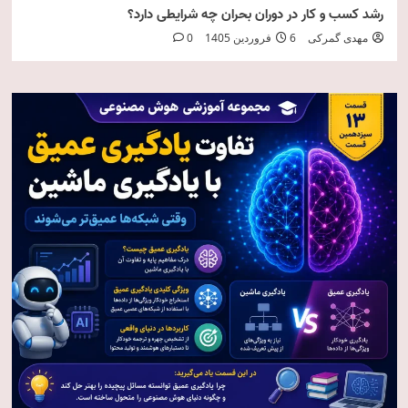
رشد کسب و کار در دوران بحران چه شرایطی دارد؟
مهدی گمرکی
6 فروردین 1405
0