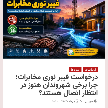
ارتباطات
ویژه ها
درخواست فیبر نوری مخابرات؛
چرا برخی شهروندان هنوز در
انتظار اتصال هستند؟
سردبیر
5 مرداد 1405
0