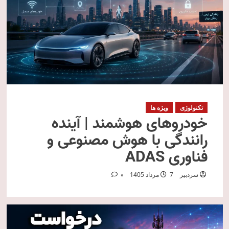
تکنولوژی
ویژه ها
خودروهای هوشمند | آینده
رانندگی با هوش مصنوعی و
فناوری ADAS
سردبیر
7 مرداد 1405
0