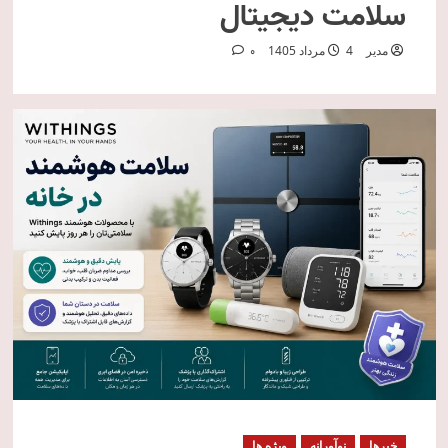
سلامت دیجیتال
مدیر
4 مرداد 1405
0
خبرها
نوآورانه
ویژه ها