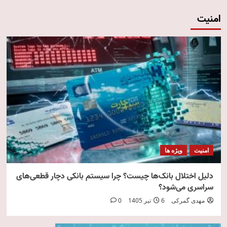
امنیت
امنیت
ویژه ها
دلیل اختلال بانک‌ها چیست؟ چرا سیستم بانکی دچار قطعی‌های
سراسری می‌شود؟
مهدی گمرکی
6 تیر 1405
0