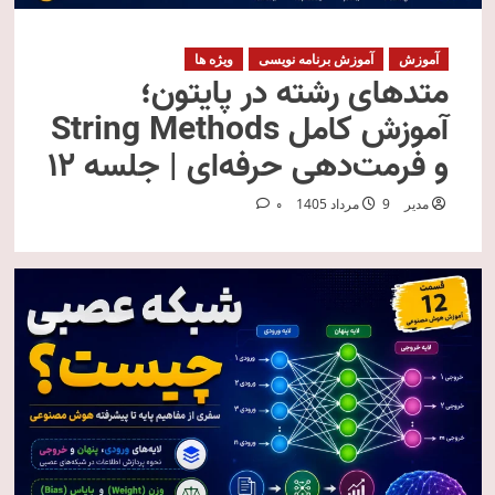
آموزش
آموزش برنامه نویسی
ویژه ها
متدهای رشته در پایتون؛
آموزش کامل String Methods
و فرمت‌دهی حرفه‌ای | جلسه ۱۲
مدیر
9 مرداد 1405
0