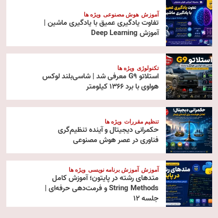
آموزش
هوش مصنوعی
ویژه ها
تفاوت یادگیری عمیق با یادگیری ماشین |
آموزش Deep Learning
تکنولوژی
ویژه ها
استلاتو G9 معرفی شد | شاسی‌بلند لوکس
هواوی با برد ۱۳۶۶ کیلومتر
تنظیم مقررات
ویژه ها
حکمرانی دیجیتال و آینده تنظیم‌گری
فناوری در عصر هوش مصنوعی
آموزش
آموزش برنامه نویسی
ویژه ها
متدهای رشته در پایتون؛ آموزش کامل
String Methods و فرمت‌دهی حرفه‌ای |
جلسه ۱۲