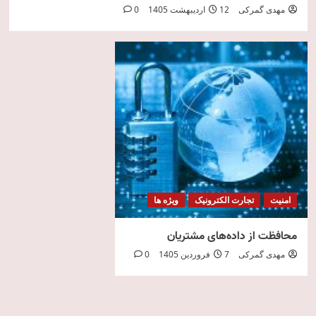
مهدی گمرکی
12 اردیبهشت 1405
0
امنیت
تجارت الکترونیک
ویژه ها
محافظت از داده‌های مشتریان
مهدی گمرکی
7 فروردین 1405
0