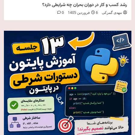
رشد کسب و کار در دوران بحران چه شرایطی دارد؟
مهدی گمرکی
6 فروردین 1405
0