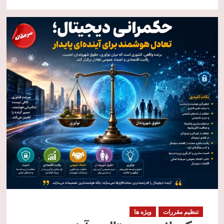
تنظیم مقررات
ویژه ها