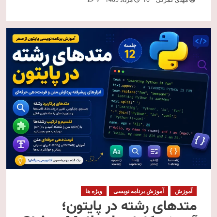
0
آموزش
آموزش برنامه نویسی
ویژه ها
متدهای رشته در پایتون؛