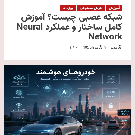
آموزش
هوش مصنوعی
ویژه ها
شبکه عصبی چیست؟ آموزش
کامل ساختار و عملکرد Neural
Network
مدیر
9 مرداد 1405
0