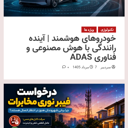
تکنولوژی
ویژه ها
خودروهای هوشمند | آینده
رانندگی با هوش مصنوعی و
فناوری ADAS
سردبیر
7 مرداد 1405
0