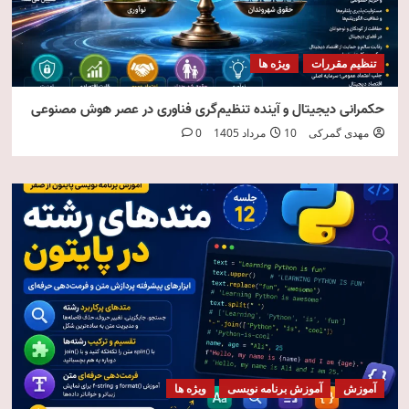
تنظیم مقررات
ویژه ها
حکمرانی دیجیتال و آینده تنظیم‌گری فناوری در عصر هوش مصنوعی
مهدی گمرکی
10 مرداد 1405
0
آموزش
آموزش برنامه نویسی
ویژه ها