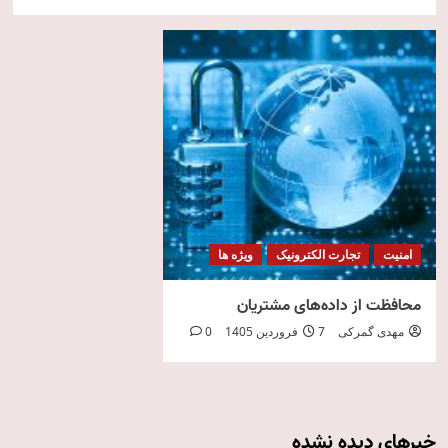
امنیت
تجارت الکترونیک
ویژه ها
محافظت از داده‌های مشتریان
مهدی گمرکی
7 فروردین 1405
0
خبرهای دیده نشده