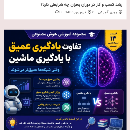
رشد کسب و کار در دوران بحران چه شرایطی دارد؟
مهدی گمرکی
6 فروردین 1405
0