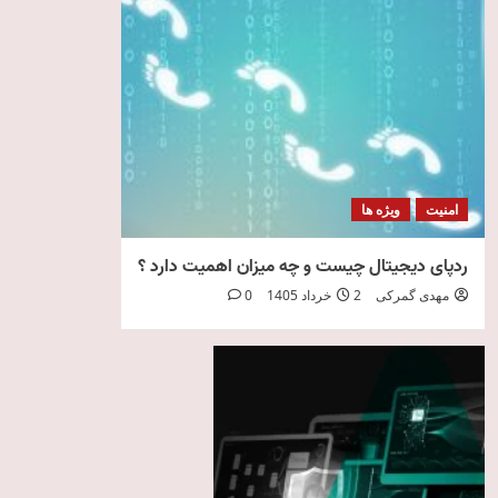
امنیت
ویژه ها
ردپای دیجیتال چیست و چه میزان اهمیت دارد ؟
مهدی گمرکی
2 خرداد 1405
0