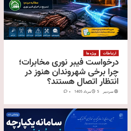
ارتباطات
ویژه ها
درخواست فیبر نوری مخابرات؛
چرا برخی شهروندان هنوز در
انتظار اتصال هستند؟
سردبیر
5 مرداد 1405
0