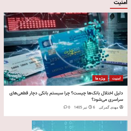
امنیت
امنیت
ویژه ها
دلیل اختلال بانک‌ها چیست؟ چرا سیستم بانکی دچار قطعی‌های
سراسری می‌شود؟
مهدی گمرکی
6 تیر 1405
0