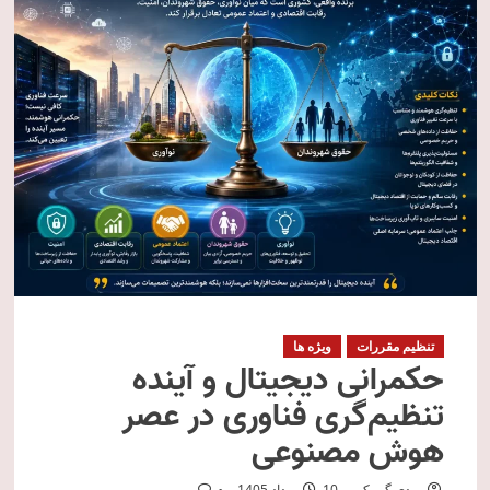
تنظیم مقررات
ویژه ها
حکمرانی دیجیتال و آینده
تنظیم‌گری فناوری در عصر
هوش مصنوعی
مهدی گمرکی
10 مرداد 1405