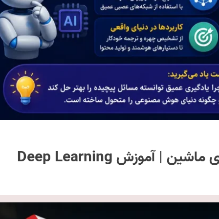
 | آموزش Deep Learning