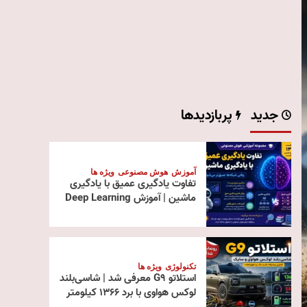
جدید
پربازدیدها
آموزش
هوش مصنوعی
ویژه ها
تفاوت یادگیری عمیق با یادگیری
ماشین | آموزش Deep Learning
تکنولوژی
ویژه ها
استلاتو G9 معرفی شد | شاسی‌بلند
لوکس هواوی با برد ۱۳۶۶ کیلومتر