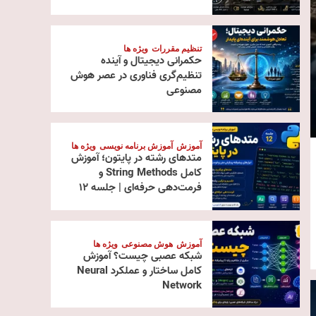
تنظیم مقررات
ویژه ها
حکمرانی دیجیتال و آینده
تنظیم‌گری فناوری در عصر هوش
مصنوعی
آموزش
آموزش برنامه نویسی
ویژه ها
متدهای رشته در پایتون؛ آموزش
کامل String Methods و
فرمت‌دهی حرفه‌ای | جلسه ۱۲
آموزش
هوش مصنوعی
ویژه ها
شبکه عصبی چیست؟ آموزش
کامل ساختار و عملکرد Neural
Network