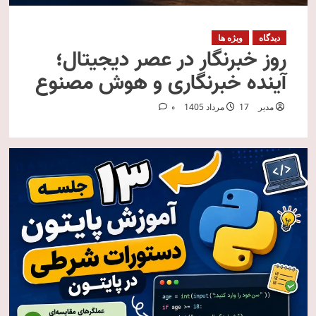
دیدگاه
ویژه ها
روز خبرنگار در عصر دیجیتال؛
آینده خبرنگاری و هوش مصنوع
مدیر
17 مرداد 1405
0