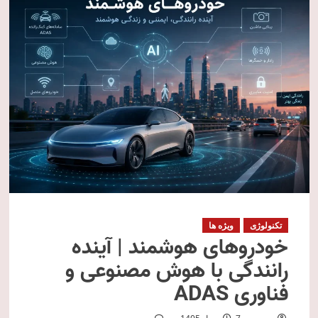
تکنولوژی
ویژه ها
خودروهای هوشمند | آینده
رانندگی با هوش مصنوعی و
فناوری ADAS