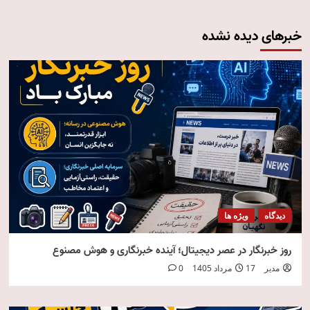
خبرهای دیده نشده
دیدگاه
ویژه ها
روز خبرنگار در عصر دیجیتال؛ آینده خبرنگاری و هوش مصنوع
مدیر
17 مرداد 1405
0