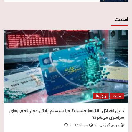
امنیت
امنیت
ویژه ها
دلیل اختلال بانک‌ها چیست؟ چرا سیستم بانکی دچار قطعی‌های
سراسری می‌شود؟
مهدی گمرکی
6 تیر 1405
0