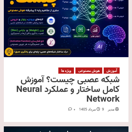
آموزش
هوش مصنوعی
ویژه ها
شبکه عصبی چیست؟ آموزش
کامل ساختار و عملکرد Neural
Network
مدیر
9 مرداد 1405
0