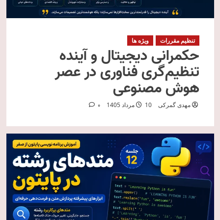
تنظیم مقررات
ویژه ها
حکمرانی دیجیتال و آینده
تنظیم‌گری فناوری در عصر
هوش مصنوعی
مهدی گمرکی
10 مرداد 1405
0