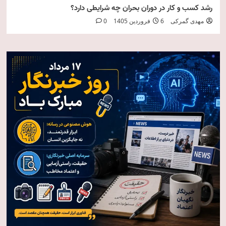
رشد کسب و کار در دوران بحران چه شرایطی دارد؟
مهدی گمرکی
6 فروردین 1405
0