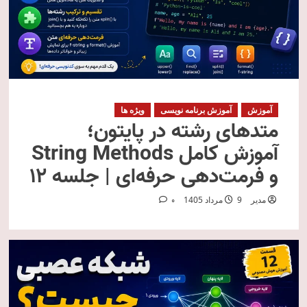
آموزش
آموزش برنامه نویسی
ویژه ها
متدهای رشته در پایتون؛
آموزش کامل String Methods
و فرمت‌دهی حرفه‌ای | جلسه ۱۲
مدیر
9 مرداد 1405
0