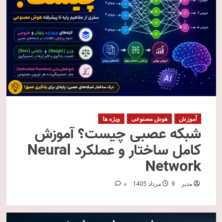
آموزش
هوش مصنوعی
ویژه ها
شبکه عصبی چیست؟ آموزش
کامل ساختار و عملکرد Neural
Network
مدیر
9 مرداد 1405
0