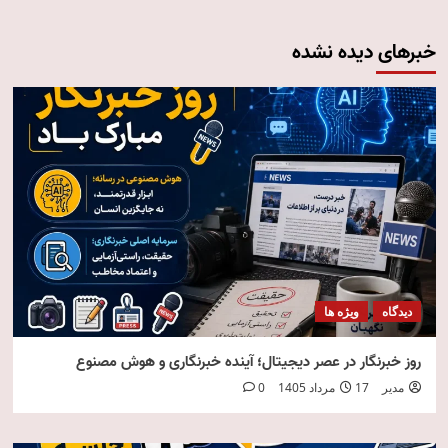
خبرهای دیده نشده
دیدگاه
ویژه ها
روز خبرنگار در عصر دیجیتال؛ آینده خبرنگاری و هوش مصنوع
مدیر
17 مرداد 1405
0