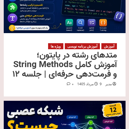
آموزش
آموزش برنامه نویسی
ویژه ها
متدهای رشته در پایتون؛
آموزش کامل String Methods
و فرمت‌دهی حرفه‌ای | جلسه ۱۲
مدیر
9 مرداد 1405
0