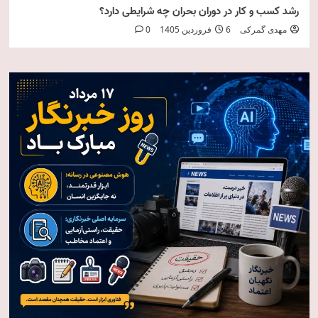
رشد کسب و کار در دوران بحران چه شرایطی دارد؟
مهدی گمرکی
6 فروردین 1405
0