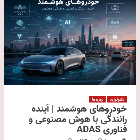
تکنولوژی
ویژه ها
خودروهای هوشمند | آینده
رانندگی با هوش مصنوعی و
فناوری ADAS