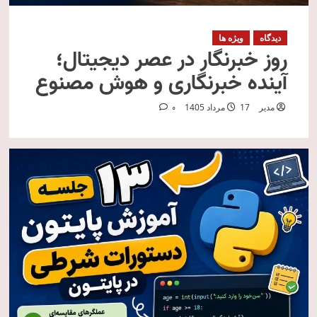
دیدگاه
ویژه ها
روز خبرنگار در عصر دیجیتال؛
آینده خبرنگاری و هوش مصنوع
مدیر
17 مرداد 1405
0