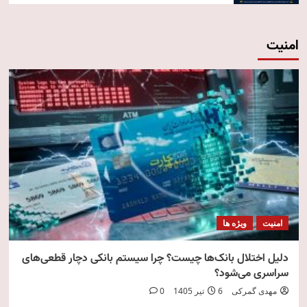
امنیت
امنیت
ویژه ها
دلیل اختلال بانک‌ها چیست؟ چرا سیستم بانکی دچار قطعی‌های
سراسری می‌شود؟
مهدی گمرکی
6 تیر 1405
0