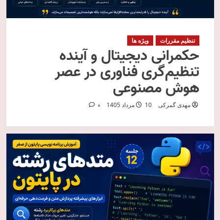
تنظیم مقررات
ویژه ها
حکمرانی دیجیتال و آینده
تنظیم‌گری فناوری در عصر
هوش مصنوعی
مهدی گمرکی
10 مرداد 1405
0