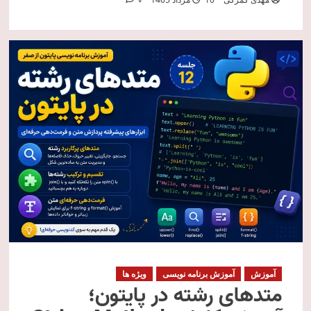
0
آموزش
آموزش برنامه نویسی
ویژه ها
متدهای رشته در پایتون؛