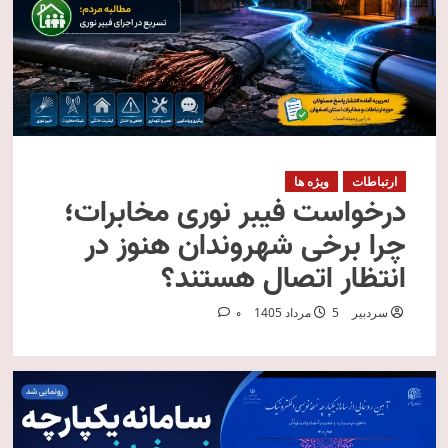
ارتباطات
ویژه ها
درخواست فیبر نوری مخابرات؛
چرا برخی شهروندان هنوز در
انتظار اتصال هستند؟
سردبیر
5 مرداد 1405
0