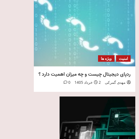
امنیت
ویژه ها
ردپای دیجیتال چیست و چه میزان اهمیت دارد ؟
مهدی گمرکی
2 خرداد 1405
0