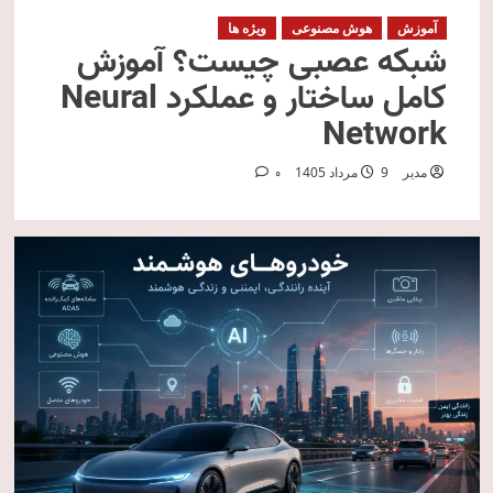
آموزش
هوش مصنوعی
ویژه ها
شبکه عصبی چیست؟ آموزش
کامل ساختار و عملکرد Neural
Network
مدیر
9 مرداد 1405
0