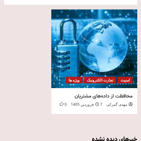
امنیت
تجارت الکترونیک
ویژه ها
محافظت از داده‌های مشتریان
مهدی گمرکی
7 فروردین 1405
0
خبرهای دیده نشده