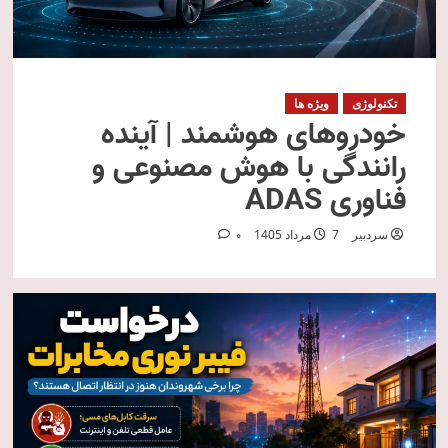
تکنولوژی
ویژه ها
خودروهای هوشمند | آینده
رانندگی با هوش مصنوعی و
فناوری ADAS
سردبیر
7 مرداد 1405
0