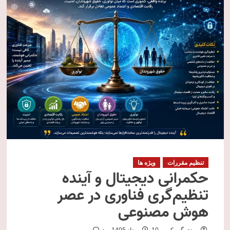
تنظیم مقررات
ویژه ها
حکمرانی دیجیتال و آینده
تنظیم‌گری فناوری در عصر
هوش مصنوعی
مهدی گمرکی
10 مرداد 1405