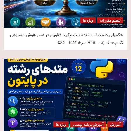
تنظیم مقررات
ویژه ها
حکمرانی دیجیتال و آینده تنظیم‌گری فناوری در عصر هوش مصنوعی
مهدی گمرکی
10 مرداد 1405
0
آموزش
آموزش برنامه نویسی
ویژه ها