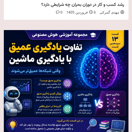
رشد کسب و کار در دوران بحران چه شرایطی دارد؟
مهدی گمرکی
6 فروردین 1405
0