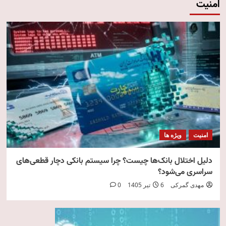
امنیت
امنیت
ویژه ها
دلیل اختلال بانک‌ها چیست؟ چرا سیستم بانکی دچار قطعی‌های
سراسری می‌شود؟
مهدی گمرکی
6 تیر 1405
0