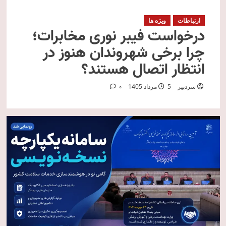
ارتباطات
ویژه ها
درخواست فیبر نوری مخابرات؛
چرا برخی شهروندان هنوز در
انتظار اتصال هستند؟
سردبیر
5 مرداد 1405
0