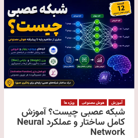
آموزش
هوش مصنوعی
ویژه ها
شبکه عصبی چیست؟ آموزش
کامل ساختار و عملکرد Neural
Network