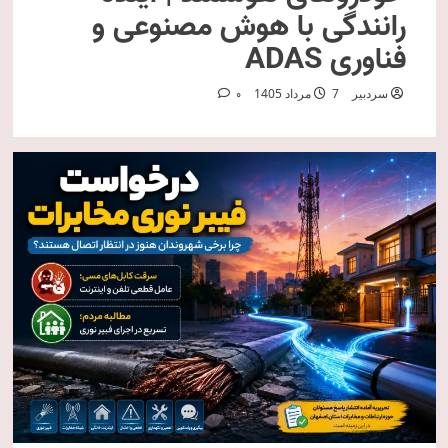
رانندگی با هوش مصنوعی و
فناوری ADAS
سردبیر
7 مرداد 1405
0