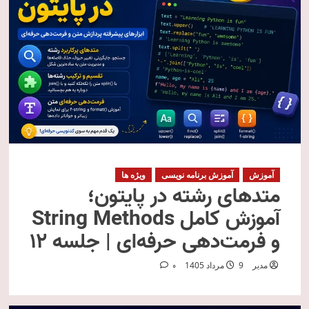
آموزش
آموزش برنامه نویسی
ویژه ها
متدهای رشته در پایتون؛
آموزش کامل String Methods
و فرمت‌دهی حرفه‌ای | جلسه ۱۲
مدیر
9 مرداد 1405
0