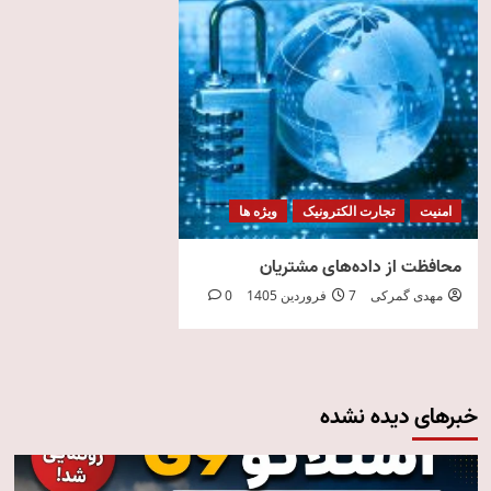
امنیت
تجارت الکترونیک
ویژه ها
محافظت از داده‌های مشتریان
مهدی گمرکی
7 فروردین 1405
0
خبرهای دیده نشده