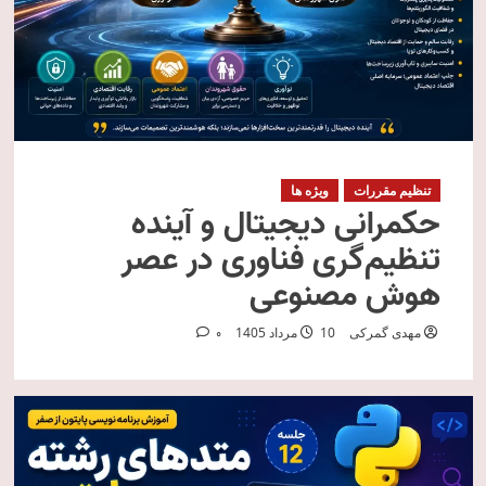
تنظیم مقررات
ویژه ها
حکمرانی دیجیتال و آینده
تنظیم‌گری فناوری در عصر
هوش مصنوعی
مهدی گمرکی
10 مرداد 1405
0