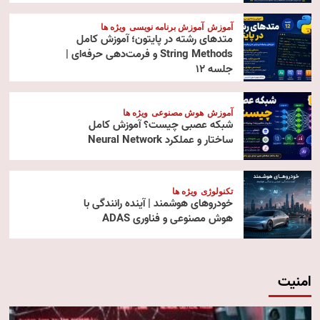
آموزش
آموزش برنامه نویسی
ویژه ها
متدهای رشته در پایتون؛ آموزش کامل
String Methods و فرمت‌دهی حرفه‌ای |
جلسه ۱۲
آموزش
هوش مصنوعی
ویژه ها
شبکه عصبی چیست؟ آموزش کامل
ساختار و عملکرد Neural Network
تکنولوژی
ویژه ها
خودروهای هوشمند | آینده رانندگی با
هوش مصنوعی و فناوری ADAS
امنیت