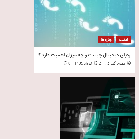
امنیت
ویژه ها
ردپای دیجیتال چیست و چه میزان اهمیت دارد ؟
مهدی گمرکی
2 خرداد 1405
0