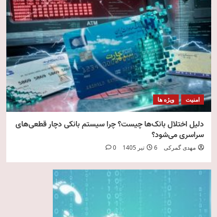
امنیت
ویژه ها
دلیل اختلال بانک‌ها چیست؟ چرا سیستم بانکی دچار قطعی‌های
سراسری می‌شود؟
مهدی گمرکی
6 تیر 1405
0