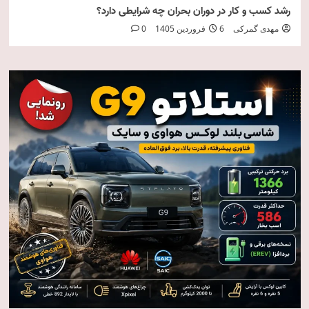
رشد کسب و کار در دوران بحران چه شرایطی دارد؟
مهدی گمرکی
6 فروردین 1405
0