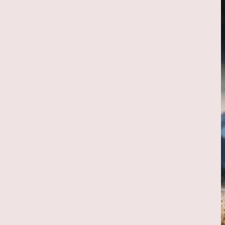
تکنولوژی
مقالات
ویژه ها
هوش مصنوعی استنتاجی
4
امنیت
مقالات
ویژه ها
امنیت فناوری اطلاعات
5