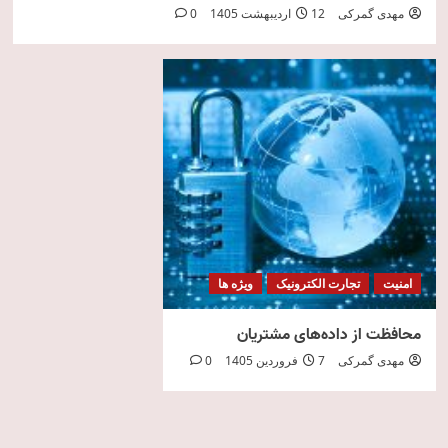
مهدی گمرکی
12 اردیبهشت 1405
0
امنیت
تجارت الکترونیک
ویژه ها
محافظت از داده‌های مشتریان
مهدی گمرکی
7 فروردین 1405
0