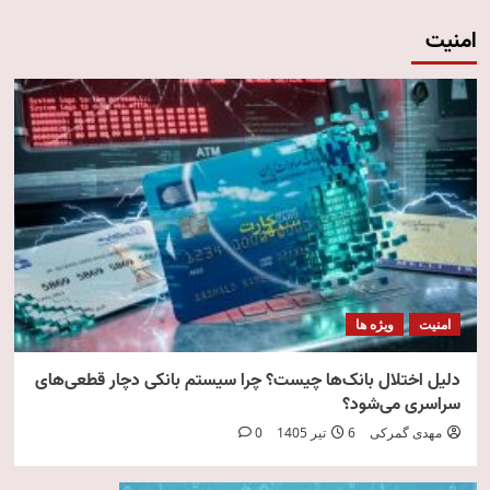
امنیت
امنیت
ویژه ها
دلیل اختلال بانک‌ها چیست؟ چرا سیستم بانکی دچار قطعی‌های
سراسری می‌شود؟
مهدی گمرکی
6 تیر 1405
0