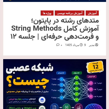
آموزش
آموزش برنامه نویسی
ویژه ها
متدهای رشته در پایتون؛
آموزش کامل String Methods
و فرمت‌دهی حرفه‌ای | جلسه ۱۲
مدیر
9 مرداد 1405
0