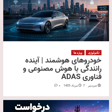
تکنولوژی
ویژه ها
خودروهای هوشمند | آینده
رانندگی با هوش مصنوعی و
فناوری ADAS
سردبیر
7 مرداد 1405
0