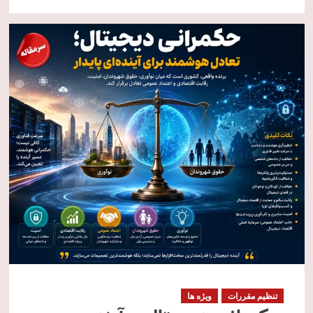
تنظیم مقررات
ویژه ها