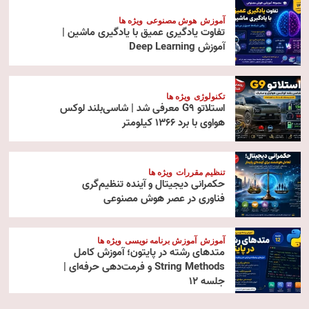
آموزش
هوش مصنوعی
ویژه ها
تفاوت یادگیری عمیق با یادگیری ماشین |
آموزش Deep Learning
تکنولوژی
ویژه ها
استلاتو G9 معرفی شد | شاسی‌بلند لوکس
هواوی با برد ۱۳۶۶ کیلومتر
تنظیم مقررات
ویژه ها
حکمرانی دیجیتال و آینده تنظیم‌گری
فناوری در عصر هوش مصنوعی
آموزش
آموزش برنامه نویسی
ویژه ها
متدهای رشته در پایتون؛ آموزش کامل
String Methods و فرمت‌دهی حرفه‌ای |
جلسه ۱۲