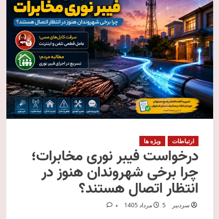
ارتباطات
ویژه ها
درخواست فیبر نوری مخابرات؛
چرا برخی شهروندان هنوز در
انتظار اتصال هستند؟
سردبیر
5 مرداد 1405
0