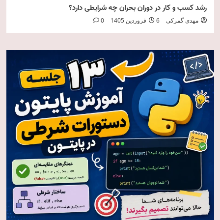
رشد کسب و کار در دوران بحران چه شرایطی دارد؟
مهدی گمرکی
6 فروردین 1405
0