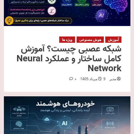
آموزش
هوش مصنوعی
ویژه ها
شبکه عصبی چیست؟ آموزش
کامل ساختار و عملکرد Neural
Network
مدیر
9 مرداد 1405
0