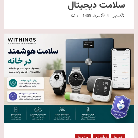
سلامت دیجیتال
مدیر
4 مرداد 1405
0
خبرها
نوآورانه
ویژه ها