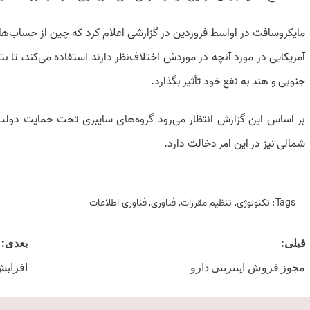
مایکروسافت در اواسط فروردین در گزارشی اعلام کرد که چین از حساب‌ها
آمریکایی در مورد آنچه در موردش اختلاف‌نظر دارند استفاده می‌کند، تا بتوان
جنوبی و هند به نفع خود تأثیر بگذارد.
شمالی نیز در این امر دخالت دارد.
Tags:
تکنولوژی
,
تنظیم مقررات
,
فناوری
,
فناوری اطلاعات
Post
قبلی:
بعدی:
navigation
مجوز فروش اینترنتی دارو
افزایش