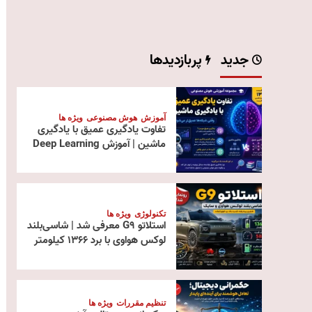
جدید
پربازدیدها
آموزش
هوش مصنوعی
ویژه ها
تفاوت یادگیری عمیق با یادگیری
ماشین | آموزش Deep Learning
تکنولوژی
ویژه ها
استلاتو G9 معرفی شد | شاسی‌بلند
لوکس هواوی با برد ۱۳۶۶ کیلومتر
تنظیم مقررات
ویژه ها