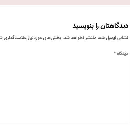
دیدگاهتان را بنویسید
نشانی ایمیل شما منتشر نخواهد شد.
بخش‌های موردنیاز علامت‌گذاری شد
دیدگاه
*