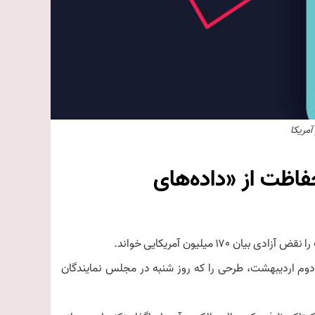
مریکا
فاظت از «داده‌های
 میلیون آمریکایی خواند.
وم اردیبهشت، طرحی را که روز شنبه در مجلس نمایندگان