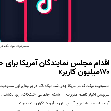
ممنوعیت تیک‌تاک در آ
اقدام مجلس نمایندگان آمریکا برای ح
۱۷۰میلیون کاربر»
ممنوعیت تیک‌تاک در آمریکا جدی شد. تیک تاک در بیانیه‌ای این ممنوعیت را نقض آزادی بیان ۱۷۰
سرویس
اخبار تنظیم مقررات
– شبکه اجتماعی «تیک‌تاک» روز یکشنبه، د
آمریکا تصویب شد برای آزادی بیان در آمریکا نگران کننده خواند.