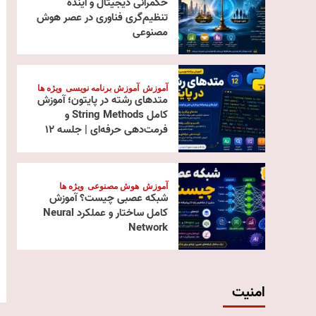
حکمرانی دیجیتال و آینده
تنظیم‌گری فناوری در عصر هوش
مصنوعی
آموزش
آموزش برنامه نویسی
ویژه ها
متدهای رشته در پایتون؛ آموزش
کامل String Methods و
فرمت‌دهی حرفه‌ای | جلسه ۱۲
آموزش
هوش مصنوعی
ویژه ها
شبکه عصبی چیست؟ آموزش
کامل ساختار و عملکرد Neural
Network
امنیت