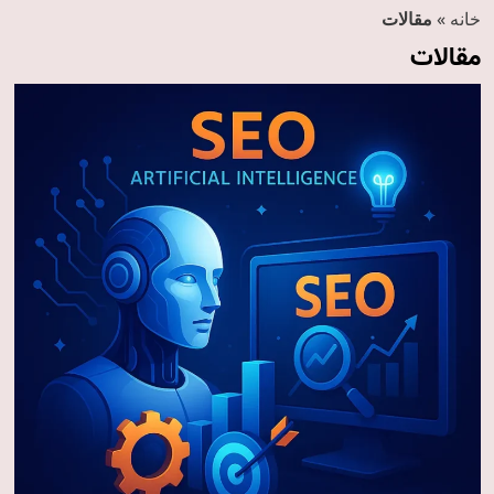
خانه
»
مقالات
مقالات