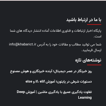
با ما در ارتباط باشید
پایگاه اخبار ارتباطات و فناوری اطلاعات آماده انتشار دیدگاه های شما
است.
شما می توانید مطالب و مقالات خود را به آدرس info@khabarict.ir
ارسال فرمایید.
نوشته‌های تازه
روز خبرنگار در عصر دیجیتال؛ آینده خبرنگاری و هوش مصنوع
دستورات شرطی در پایتون؛ آموزش if، elif و else
تفاوت یادگیری عمیق با یادگیری ماشین | آموزش Deep
Learning