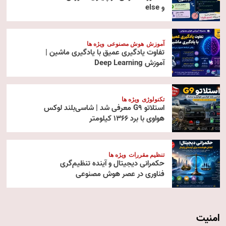
و else
آموزش
هوش مصنوعی
ویژه ها
تفاوت یادگیری عمیق با یادگیری ماشین |
آموزش Deep Learning
تکنولوژی
ویژه ها
استلاتو G9 معرفی شد | شاسی‌بلند لوکس
هواوی با برد ۱۳۶۶ کیلومتر
تنظیم مقررات
ویژه ها
حکمرانی دیجیتال و آینده تنظیم‌گری
فناوری در عصر هوش مصنوعی
امنیت