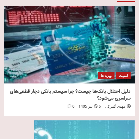
امنیت
ویژه ها
دلیل اختلال بانک‌ها چیست؟ چرا سیستم بانکی دچار قطعی‌های
سراسری می‌شود؟
مهدی گمرکی
6 تیر 1405
0