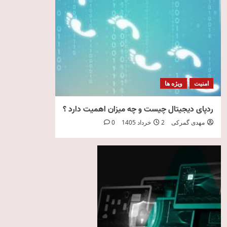
امنیت
ویژه ها
ردپای دیجیتال چیست و چه میزان اهمیت دارد ؟
مهدی گمرکی
2 خرداد 1405
0