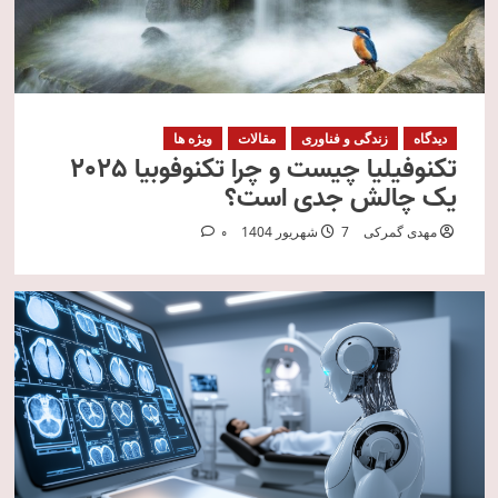
دیدگاه
زندگی و فناوری
مقالات
ویژه ها
تکنوفیلیا چیست و چرا تکنوفوبیا 2025
یک چالش جدی است؟
مهدی گمرکی
7 شهریور 1404
0