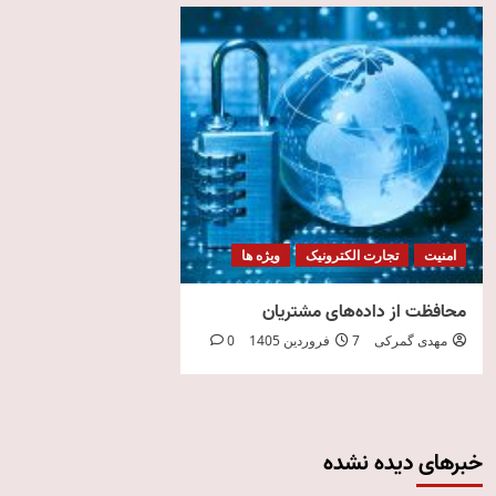
امنیت
تجارت الکترونیک
ویژه ها
محافظت از داده‌های مشتریان
مهدی گمرکی
7 فروردین 1405
0
خبرهای دیده نشده