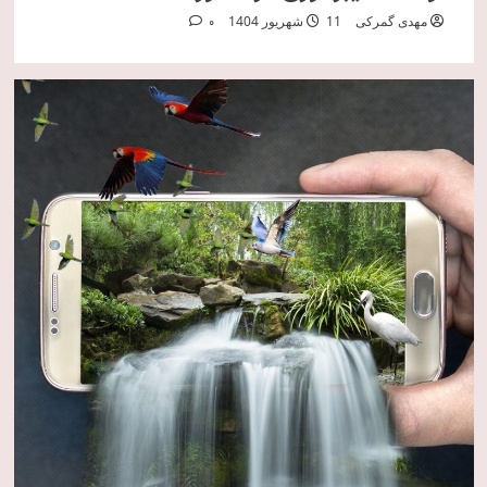
مهدی گمرکی
11 شهریور 1404
0