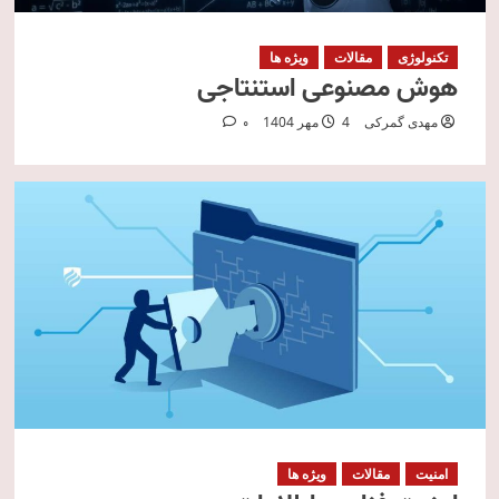
تکنولوژی
مقالات
ویژه ها
هوش مصنوعی استنتاجی
مهدی گمرکی
4 مهر 1404
0
امنیت
مقالات
ویژه ها