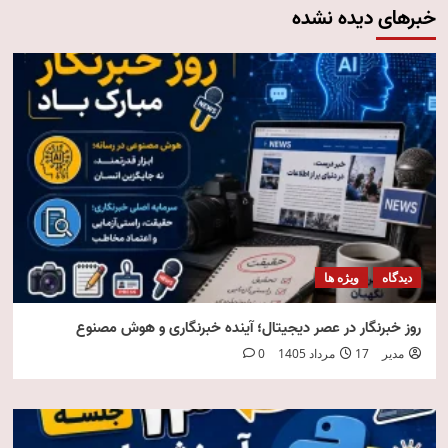
خبرهای دیده نشده
دیدگاه
ویژه ها
روز خبرنگار در عصر دیجیتال؛ آینده خبرنگاری و هوش مصنوع
مدیر
17 مرداد 1405
0