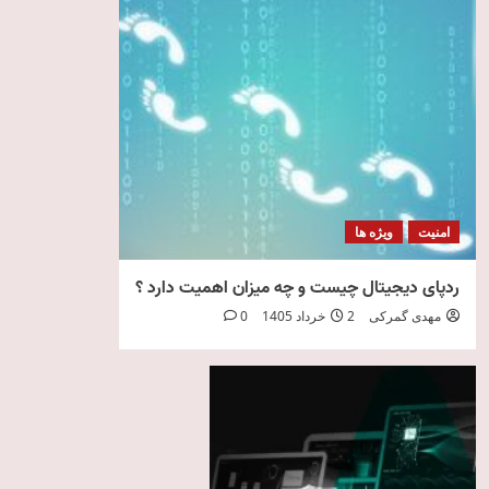
امنیت
ویژه ها
ردپای دیجیتال چیست و چه میزان اهمیت دارد ؟
مهدی گمرکی
2 خرداد 1405
0