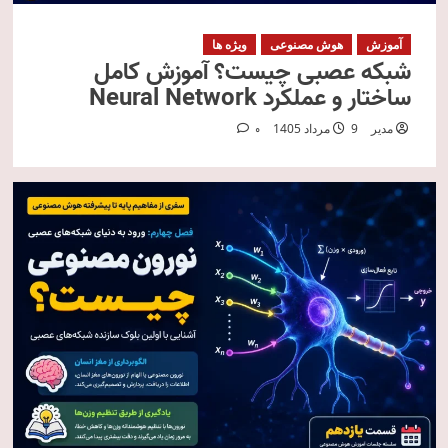
آموزش
هوش مصنوعی
ویژه ها
شبکه عصبی چیست؟ آموزش کامل
ساختار و عملکرد Neural Network
مدیر
9 مرداد 1405
0