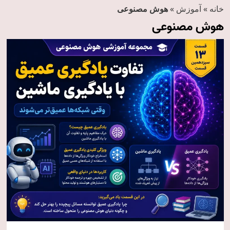
خانه
»
آموزش
»
هوش مصنوعی
هوش مصنوعی