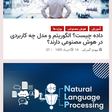
آموزش
هوش مصنوعی
ویژه ها
داده چیست؟ الگوریتم و مدل چه کاربردی
در هوش مصنوعی دارند؟
مهدی گمرکی
14 خرداد 1405
1