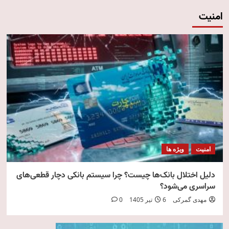
امنیت
امنیت
ویژه ها
دلیل اختلال بانک‌ها چیست؟ چرا سیستم بانکی دچار قطعی‌های
سراسری می‌شود؟
مهدی گمرکی
6 تیر 1405
0