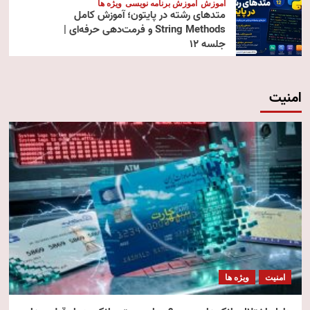
آموزش
آموزش برنامه نویسی
ویژه ها
متدهای رشته در پایتون؛ آموزش کامل
String Methods و فرمت‌دهی حرفه‌ای |
جلسه ۱۲
امنیت
امنیت
ویژه ها