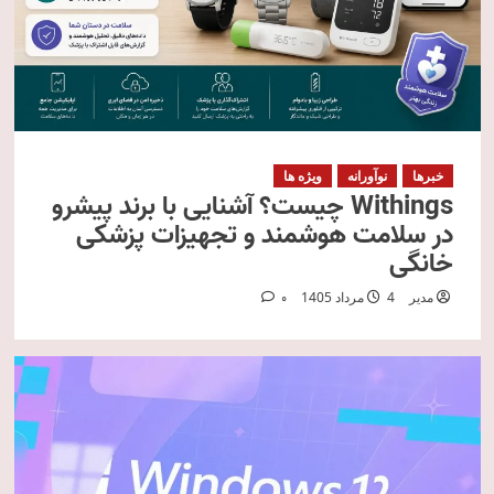
خبرها
نوآورانه
ویژه ها
Withings چیست؟ آشنایی با برند پیشرو
در سلامت هوشمند و تجهیزات پزشکی
خانگی
مدیر
4 مرداد 1405
0