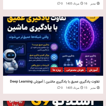
مدیر
16 مرداد 1405
0
آموزش
هوش مصنوعی
ویژه ها
تفاوت یادگیری عمیق با یادگیری ماشین | آموزش Deep Learning
مدیر
15 مرداد 1405
0