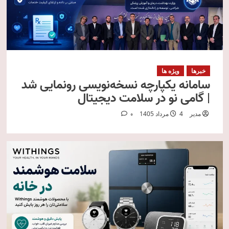
خبرها
ویژه ها
سامانه یکپارچه نسخه‌نویسی رونمایی شد
| گامی نو در سلامت دیجیتال
مدیر
4 مرداد 1405
0