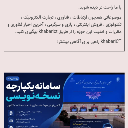
با ما راحت تر دیده شوید.
موضوعاتی همچون ارتباطات ، فناوری ، تجارت الکترونیک ،
تکنولوژی ، فروش اینترنتی ، بازی و سرگرمی ، آخرین اخبار فناوری و
مقررات و امنیت این حوزه را از طریق khabarict پیگیری کنید.
khabarICT راهی برای آگاهی بیشتر!