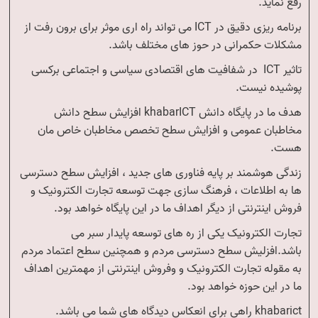
رفع نماید.
برنامه ریزی دقیق در ICT می تواند راه اری موثر برای برون رفت از
مشکلات حکمرانی در حوز های مختلف باشد.
تاثیر ICT در شفافیت های اقتصادی سیاسی و اجتماعی برکسی
پوشیده نیست.
هدف ما در پایگاه دانش khabarICT افزایش سطح دانش
مخاطبان عمومی و افزایش سطح تخصص مخاطبان خاص مان
هست.
زندگی هوشمند بر پایه فناوری های جدید ، افزایش سطح دسترسی
ها به اطلاعات ، فرهنگ سازی جهت توسعه تجارت الکترونیک و
فروش اینترنتی از دیگر اهداف ما در این پایگاه خواهد بود.
تجارت الکترونیک یکی از ره های توسعه پایدار سبر می
باشد.افزلیش سطح دسترسی مردم و همچنین سطح اعتماد مردم
به مقوله تجارت الکترونیک و وفروش اینترنتی از مهمترین اهداف
ما در این حوزه خواهد بود.
khabarict راهی برای انعکاس دیدگاه های شما می باشد.