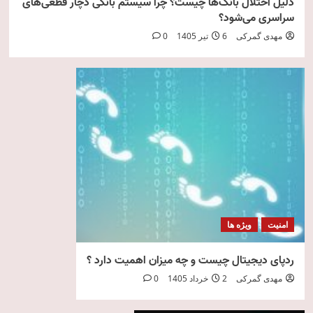
دلیل اختلال بانک‌ها چیست؟ چرا سیستم بانکی دچار قطعی‌های
سراسری می‌شود؟
مهدی گمرکی
6 تیر 1405
0
امنیت
ویژه ها
ردپای دیجیتال چیست و چه میزان اهمیت دارد ؟
مهدی گمرکی
2 خرداد 1405
0