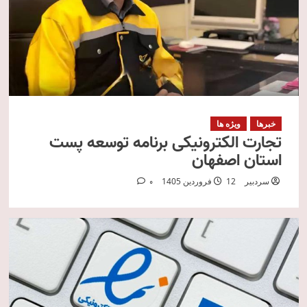
خبرها
ویژه ها
تجارت الکترونیکی برنامه توسعه پست
استان اصفهان
سردبیر
12 فروردین 1405
0