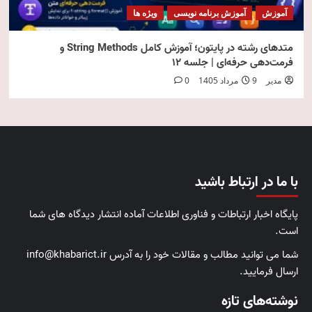
آموزش
آموزش برنامه نویسی
ویژه ها
متدهای رشته در پایتون؛ آموزش کامل String Methods و
فرمت‌دهی حرفه‌ای | جلسه ۱۲
مدیر
9 مرداد 1405
0
با ما در ارتباط باشید
پایگاه اخبار ارتباطات و فناوری اطلاعات آماده انتشار دیدگاه های شما
است.
شما می توانید مطالب و مقالات خود را به آدرس info@khabarict.ir
ارسال فرمایید.
نوشته‌های تازه