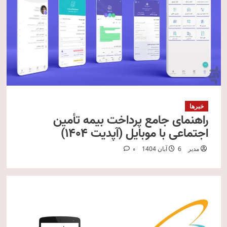
خبرها
راهنمای جامع پرداخت بیمه تأمین
اجتماعی با موبایل (آپدیت ۱۴۰۴)
مدیر
6 آبان 1404
0