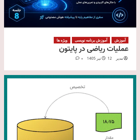
آموزش
آموزش برنامه نویسی
ویژه ها
عملیات ریاضی در پایتون
مدیر
12 تیر 1405
0