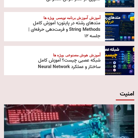
آموزش
آموزش برنامه نویسی
ویژه ها
متدهای رشته در پایتون؛ آموزش کامل
String Methods و فرمت‌دهی حرفه‌ای |
جلسه ۱۲
آموزش
هوش مصنوعی
ویژه ها
شبکه عصبی چیست؟ آموزش کامل
ساختار و عملکرد Neural Network
امنیت