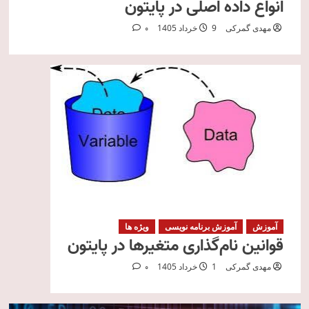
انواع داده اصلی در پایتون
مهدی گمرکی
9 خرداد 1405
0
آموزش
آموزش برنامه نویسی
ویژه ها
قوانین نام‌گذاری متغیرها در پایتون
مهدی گمرکی
1 خرداد 1405
0