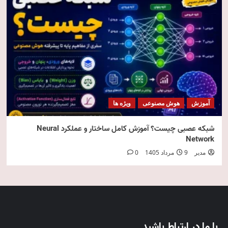
آموزش
هوش مصنوعی
ویژه ها
شبکه عصبی چیست؟ آموزش کامل ساختار و عملکرد Neural
Network
مدیر
9 مرداد 1405
0
با ما در ارتباط باشید