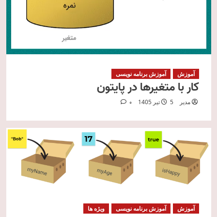
آموزش
آموزش برنامه نویسی
کار با متغیرها در پایتون
مدیر
5 تیر 1405
0
آموزش
آموزش برنامه نویسی
ویژه ها