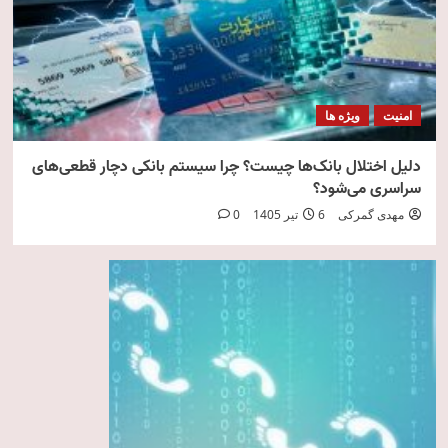
امنیت
ویژه ها
دلیل اختلال بانک‌ها چیست؟ چرا سیستم بانکی دچار قطعی‌های
سراسری می‌شود؟
مهدی گمرکی
6 تیر 1405
0