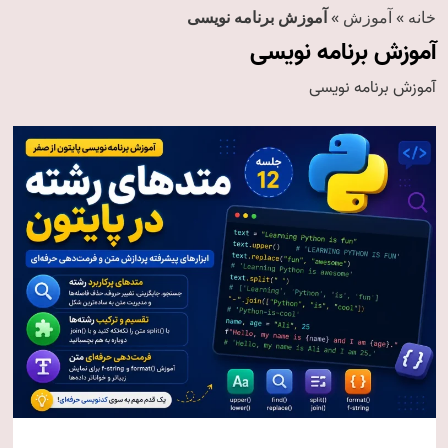
خانه
»
آموزش
»
آموزش برنامه نویسی
آموزش برنامه نویسی
آموزش برنامه نویسی