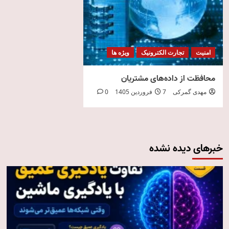
امنیت
تجارت الکترونیک
ویژه ها
محافظت از داده‌های مشتریان
مهدی گمرکی
7 فروردین 1405
0
خبرهای دیده نشده