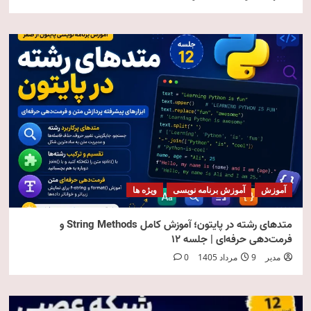
آموزش
آموزش برنامه نویسی
ویژه ها
متدهای رشته در پایتون؛ آموزش کامل String Methods و
فرمت‌دهی حرفه‌ای | جلسه ۱۲
مدیر
9 مرداد 1405
0