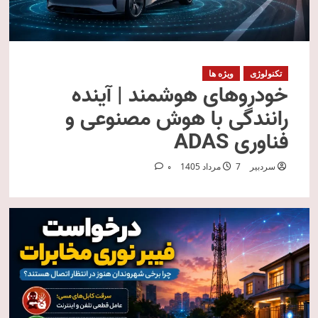
تکنولوژی
ویژه ها
خودروهای هوشمند | آینده
رانندگی با هوش مصنوعی و
فناوری ADAS
سردبیر
7 مرداد 1405
0