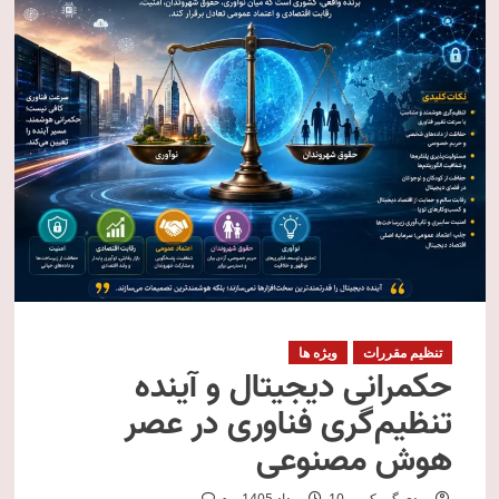
تنظیم مقررات
ویژه ها
حکمرانی دیجیتال و آینده
تنظیم‌گری فناوری در عصر
هوش مصنوعی
مهدی گمرکی
10 مرداد 1405