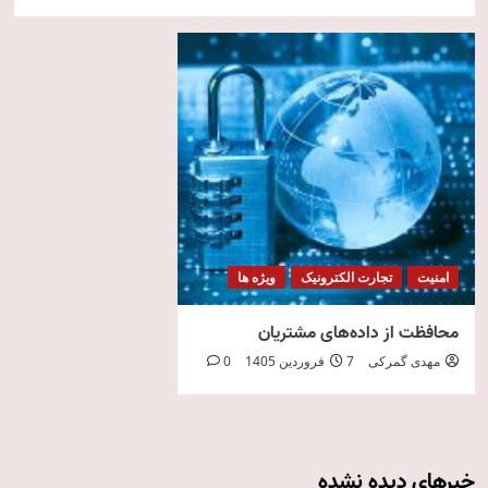
امنیت
تجارت الکترونیک
ویژه ها
محافظت از داده‌های مشتریان
مهدی گمرکی
7 فروردین 1405
0
خبرهای دیده نشده