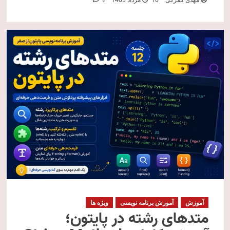
0
آموزش
آموزش برنامه نویسی
ویژه ها
متدهای رشته در پایتون؛