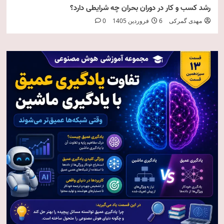
رشد کسب و کار در دوران بحران چه شرایطی دارد؟
مهدی گمرکی
6 فروردین 1405
0