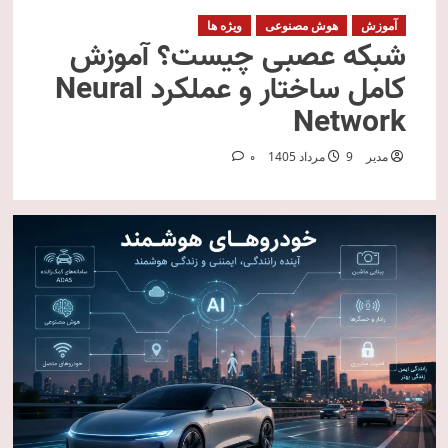
آموزش
هوش مصنوعی
ویژه ها
شبکه عصبی چیست؟ آموزش
کامل ساختار و عملکرد Neural
Network
مدیر
9 مرداد 1405
0