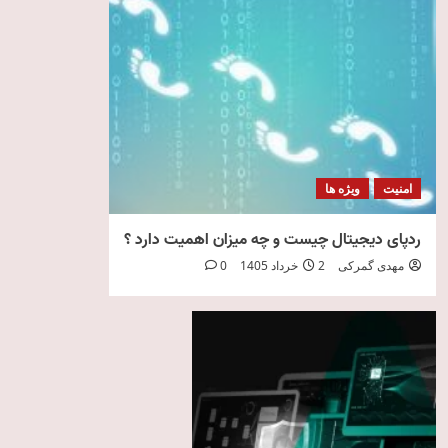
امنیت
ویژه ها
ردپای دیجیتال چیست و چه میزان اهمیت دارد ؟
مهدی گمرکی
2 خرداد 1405
0