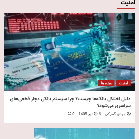
امنیت
امنیت
ویژه ها
دلیل اختلال بانک‌ها چیست؟ چرا سیستم بانکی دچار قطعی‌های
سراسری می‌شود؟
مهدی گمرکی
6 تیر 1405
0