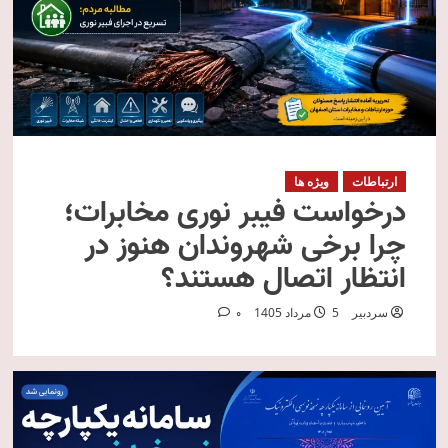
ارتباطات
ویژه ها
درخواست فیبر نوری مخابرات؛
چرا برخی شهروندان هنوز در
انتظار اتصال هستند؟
سردبیر
5 مرداد 1405
0