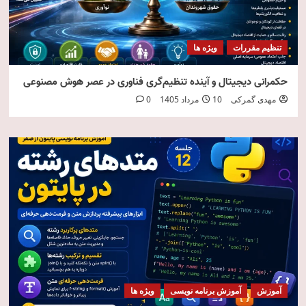
تنظیم مقررات
ویژه ها
حکمرانی دیجیتال و آینده تنظیم‌گری فناوری در عصر هوش مصنوعی
مهدی گمرکی
10 مرداد 1405
0
آموزش
آموزش برنامه نویسی
ویژه ها