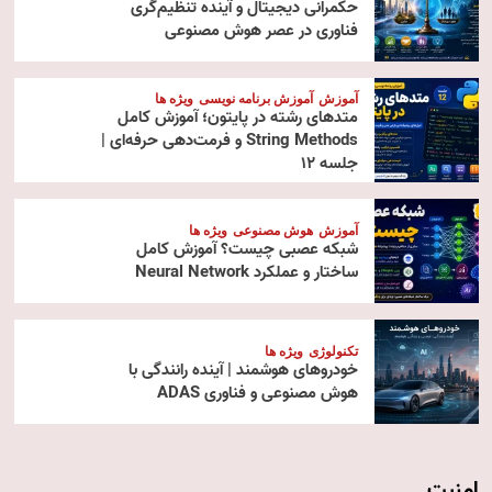
حکمرانی دیجیتال و آینده تنظیم‌گری
فناوری در عصر هوش مصنوعی
آموزش
آموزش برنامه نویسی
ویژه ها
متدهای رشته در پایتون؛ آموزش کامل
String Methods و فرمت‌دهی حرفه‌ای |
جلسه ۱۲
آموزش
هوش مصنوعی
ویژه ها
شبکه عصبی چیست؟ آموزش کامل
ساختار و عملکرد Neural Network
تکنولوژی
ویژه ها
خودروهای هوشمند | آینده رانندگی با
هوش مصنوعی و فناوری ADAS
امنیت