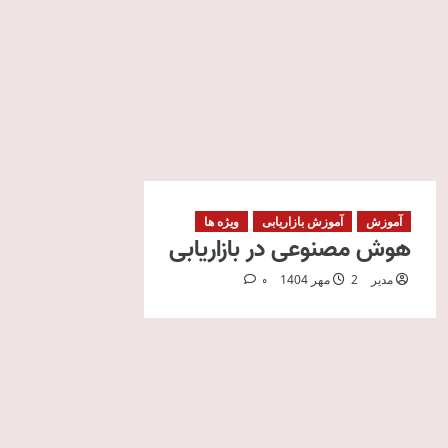
آموزش
آموزش بازاریابی
ویژه ها
هوش مصنوعی در بازاریابی
مدیر
2 مهر 1404
0