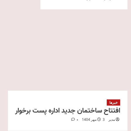
خبرها
افتتاح ساختمان جدید اداره پست برخوار
مدیر
3 مهر 1404
0