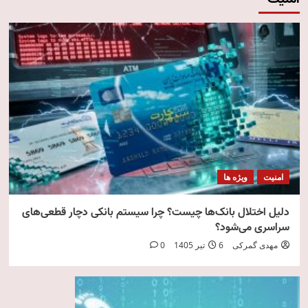
امنیت
ویژه ها
دلیل اختلال بانک‌ها چیست؟ چرا سیستم بانکی دچار قطعی‌های
سراسری می‌شود؟
مهدی گمرکی
6 تیر 1405
0