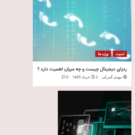
امنیت
ویژه ها
ردپای دیجیتال چیست و چه میزان اهمیت دارد ؟
مهدی گمرکی
2 خرداد 1405
0