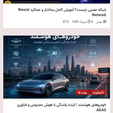
شبکه عصبی چیست؟ آموزش کامل ساختار و عملکرد Neural
Network
مدیر
9 مرداد 1405
0
تکنولوژی
ویژه ها
خودروهای هوشمند | آینده رانندگی با هوش مصنوعی و فناوری
ADAS