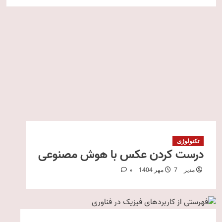
تکنولوژی
درست کردن عکس با هوش مصنوعی
مدیر
7 مهر 1404
0