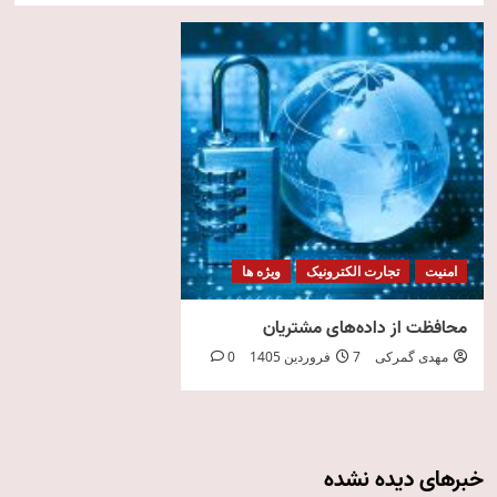
امنیت
تجارت الکترونیک
ویژه ها
محافظت از داده‌های مشتریان
مهدی گمرکی
7 فروردین 1405
0
خبرهای دیده نشده