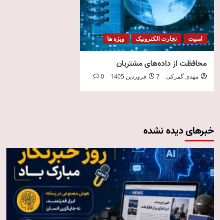
امنیت
تجارت الکترونیک
ویژه ها
محافظت از داده‌های مشتریان
مهدی گمرکی
7 فروردین 1405
0
خبرهای دیده نشده