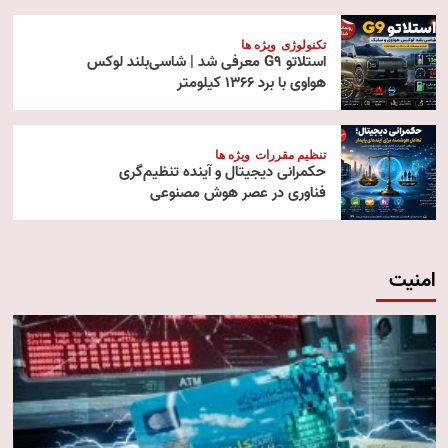
تکنولوژی
ویژه ها
استلاتو G9 معرفی شد | شاسی‌بلند لوکس
هواوی با برد ۱۳۶۶ کیلومتر
تنظیم مقررات
ویژه ها
حکمرانی دیجیتال و آینده تنظیم‌گری
فناوری در عصر هوش مصنوعی
امنیت