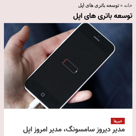
خانه
»
توسعه باتری های اپل
توسعه باتری های اپل
خبرها
مدیر دیروز سامسونگ، مدیر امروز اپل