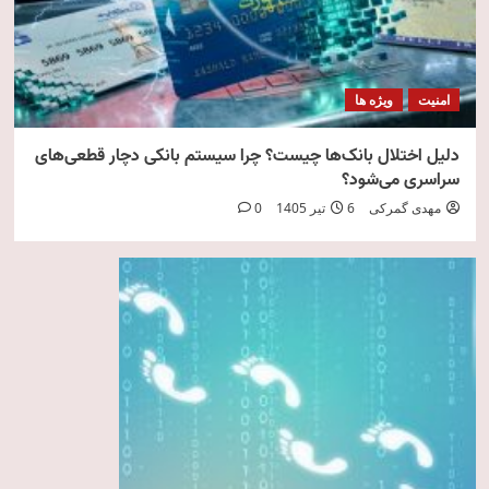
امنیت
ویژه ها
دلیل اختلال بانک‌ها چیست؟ چرا سیستم بانکی دچار قطعی‌های
سراسری می‌شود؟
مهدی گمرکی
6 تیر 1405
0