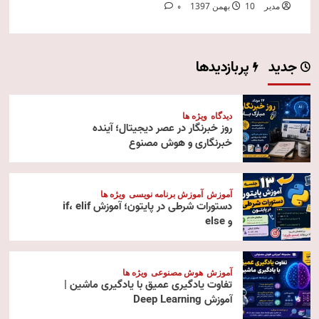
مدیر
10 بهمن 1397
0
جدید
پربازدیدها
دیدگاه
ویژه ها
روز خبرنگار در عصر دیجیتال؛ آینده
خبرنگاری و هوش مصنوع
آموزش
آموزش برنامه نویسی
ویژه ها
دستورات شرطی در پایتون؛ آموزش if، elif
و else
آموزش
هوش مصنوعی
ویژه ها
تفاوت یادگیری عمیق با یادگیری ماشین |
آموزش Deep Learning