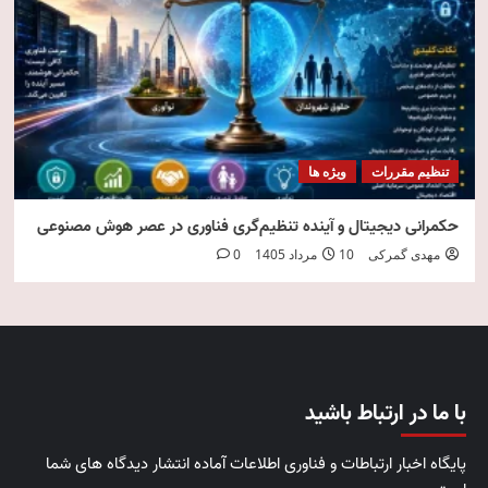
تنظیم مقررات
ویژه ها
حکمرانی دیجیتال و آینده تنظیم‌گری فناوری در عصر هوش مصنوعی
مهدی گمرکی
10 مرداد 1405
0
با ما در ارتباط باشید
پایگاه اخبار ارتباطات و فناوری اطلاعات آماده انتشار دیدگاه های شما