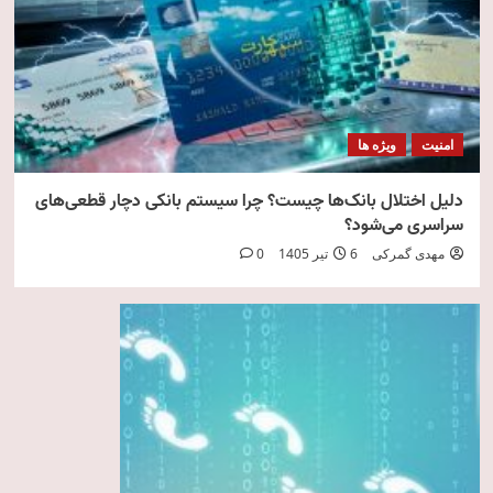
امنیت
ویژه ها
دلیل اختلال بانک‌ها چیست؟ چرا سیستم بانکی دچار قطعی‌های
سراسری می‌شود؟
مهدی گمرکی
6 تیر 1405
0