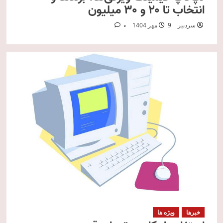
انتخاب تا ۲۰ و ۳۰ میلیون
سردبیر
9 مهر 1404
0
خبرها
ویژه ها