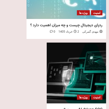
امنیت
ویژه ها
ردپای دیجیتال چیست و چه میزان اهمیت دارد ؟
مهدی گمرکی
2 خرداد 1405
0
امنیت
ویژه ها