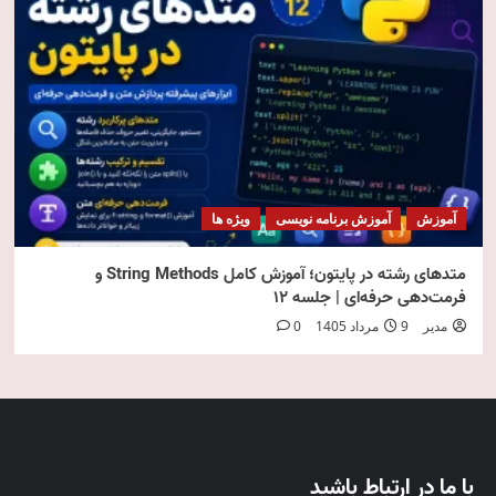
آموزش
آموزش برنامه نویسی
ویژه ها
متدهای رشته در پایتون؛ آموزش کامل String Methods و
فرمت‌دهی حرفه‌ای | جلسه ۱۲
مدیر
9 مرداد 1405
0
با ما در ارتباط باشید