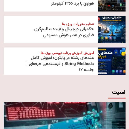
هواوی با برد ۱۳۶۶ کیلومتر
تنظیم مقررات
ویژه ها
حکمرانی دیجیتال و آینده تنظیم‌گری
فناوری در عصر هوش مصنوعی
آموزش
آموزش برنامه نویسی
ویژه ها
متدهای رشته در پایتون؛ آموزش کامل
String Methods و فرمت‌دهی حرفه‌ای |
جلسه ۱۲
امنیت