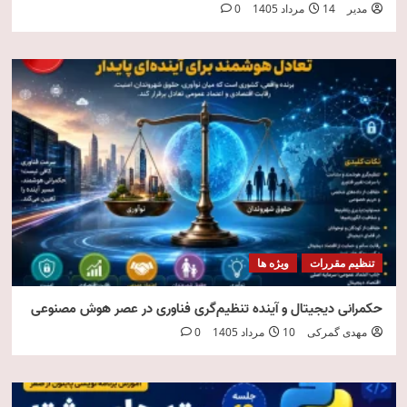
مدیر
14 مرداد 1405
0
تنظیم مقررات
ویژه ها
حکمرانی دیجیتال و آینده تنظیم‌گری فناوری در عصر هوش مصنوعی
مهدی گمرکی
10 مرداد 1405
0