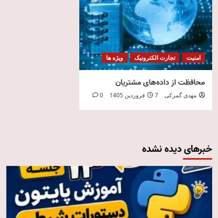
امنیت
تجارت الکترونیک
ویژه ها
محافظت از داده‌های مشتریان
مهدی گمرکی
7 فروردین 1405
0
خبرهای دیده نشده