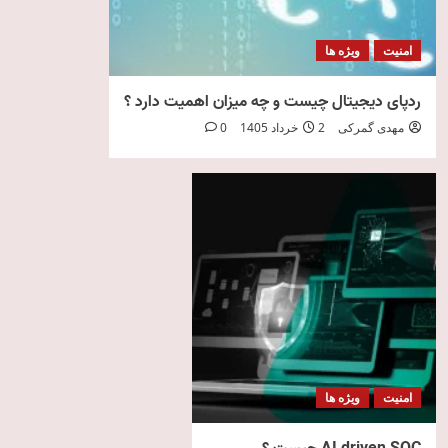
امنیت
ویژه ها
ردپای دیجیتال چیست و چه میزان اهمیت دارد ؟
مهدی گمرکی
2 خرداد 1405
0
امنیت
ویژه ها