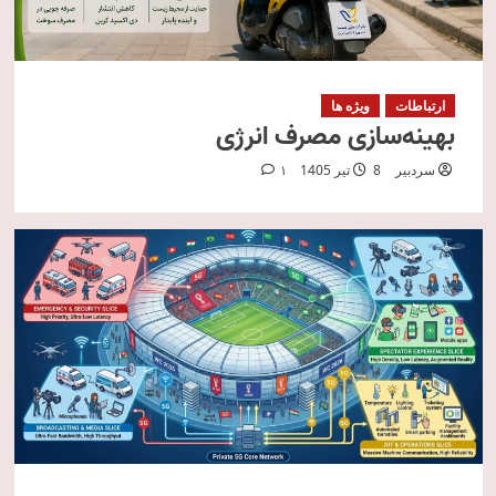
ارتباطات
ویژه ها
بهینه‌سازی مصرف انرژی
سردبیر
8 تیر 1405
1