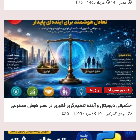
مدیر
14 مرداد 1405
0
تنظیم مقررات
ویژه ها
حکمرانی دیجیتال و آینده تنظیم‌گری فناوری در عصر هوش مصنوعی
مهدی گمرکی
10 مرداد 1405
0