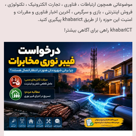
موضوعاتی همچون ارتباطات ، فناوری ، تجارت الکترونیک ، تکنولوژی ،
فروش اینترنتی ، بازی و سرگرمی ، آخرین اخبار فناوری و مقررات و
امنیت این حوزه را از طریق khabarict پیگیری کنید.
khabarICT راهی برای آگاهی بیشتر!