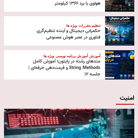
هواوی با برد ۱۳۶۶ کیلومتر
تنظیم مقررات
ویژه ها
حکمرانی دیجیتال و آینده تنظیم‌گری
فناوری در عصر هوش مصنوعی
آموزش
آموزش برنامه نویسی
ویژه ها
متدهای رشته در پایتون؛ آموزش کامل
String Methods و فرمت‌دهی حرفه‌ای |
جلسه ۱۲
امنیت