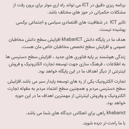
برنامه ریزی دقیق در ICT می تواند راه اری موثر برای برون رفت از
مشکلات حکمرانی در حوز های مختلف باشد.
تاثیر ICT در شفافیت های اقتصادی سیاسی و اجتماعی برکسی
پوشیده نیست.
هدف ما در پایگاه دانش khabarICT افزایش سطح دانش مخاطبان
عمومی و افزایش سطح تخصص مخاطبان خاص مان هست.
زندگی هوشمند بر پایه فناوری های جدید ، افزایش سطح دسترسی ها
به اطلاعات ، فرهنگ سازی جهت توسعه تجارت الکترونیک و فروش
اینترنتی از دیگر اهداف ما در این پایگاه خواهد بود.
تجارت الکترونیک یکی از ره های توسعه پایدار سبر می باشد.افزلیش
سطح دسترسی مردم و همچنین سطح اعتماد مردم به مقوله تجارت
الکترونیک و وفروش اینترنتی از مهمترین اهداف ما در این حوزه
خواهد بود.
khabarict راهی برای انعکاس دیدگاه های شما می باشد.
با ما راحت تر دیده شوید.