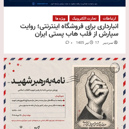
ارتباطات
تجارت الکترونیک
ویژه ها
انبارداری برای فروشگاه اینترنتی؛ روایت
سپارش از قلب هاب پستی ایران
سردبیر
17 تیر 1405
0