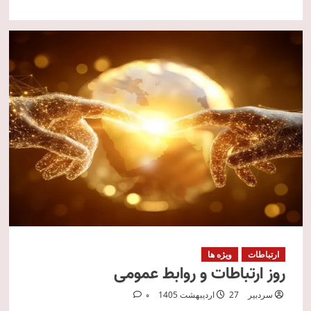
ارتباطات
ویژه ها
روز ارتباطات و روابط عمومی
سردبیر
27 اردیبهشت 1405
0