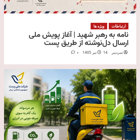
ارتباطات
ویژه ها
نامه به رهبر شهید | آغاز پویش ملی
ارسال دل‌نوشته از طریق پست
سردبیر
14 تیر 1405
0