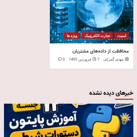
امنیت
تجارت الکترونیک
ویژه ها
محافظت از داده‌های مشتریان
مهدی گمرکی
7 فروردین 1405
0
خبرهای دیده نشده