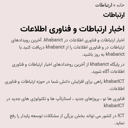
خانه
»
ارتباطات
ارتباطات
اخبار ارتباطات و فناوری اطلاعات
اخبار ارتباطات و فناوری اطلاعات در khabarict. آخرین رویدادهای
ارتباطات در و فناوری اطلاعات را از khabarict دریافت کنید.با
khabarict به روز باشید.
در پایگاه khabarict از آخرین روخدادهای اخبار ارتباطات و فناوری
اطلاعات آگاه شوید.
khabarICT راهی برای افزایش دانش شما در حوزه ارتباطات و فناوری
اطلاعات.
فناوری ها نو ، پروژهای جدید ، استارتآپ ها و تکنولوژی های جدید در
khabarICT
ICT در کشور می تواند بخش بزرگی از مشکلات توسعه پایدار را رفع
نماید.