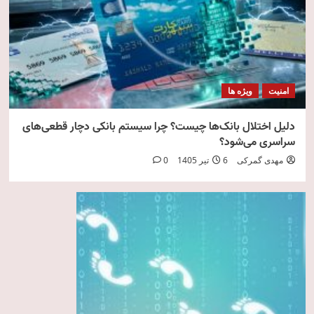
امنیت
ویژه ها
دلیل اختلال بانک‌ها چیست؟ چرا سیستم بانکی دچار قطعی‌های
سراسری می‌شود؟
مهدی گمرکی
6 تیر 1405
0