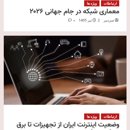
ارتباطات
ویژه ها
معماری شبکه در جام جهانی ۲۰۲۶
سردبیر
2 تیر 1405
0
ارتباطات
ویژه ها
وضعیت اینترنت ایران از تجهیزات تا برق