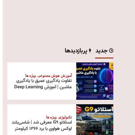
جدید
پربازدیدها
آموزش
هوش مصنوعی
ویژه ها
تفاوت یادگیری عمیق با یادگیری
ماشین | آموزش Deep Learning
تکنولوژی
ویژه ها
استلاتو G9 معرفی شد | شاسی‌بلند
لوکس هواوی با برد ۱۳۶۶ کیلومتر