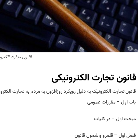
قانون تجارت الکترو
قانون تجارت الکترونیکی
قانون تجارت الکترونیک به دلیل رویکرد روزافزون به مردم به تجارت الکترو
‌باب اول – مقررات عمومی
‌مبحث اول – در کلیات
‌فصل اول – قلمرو و شمول قانون