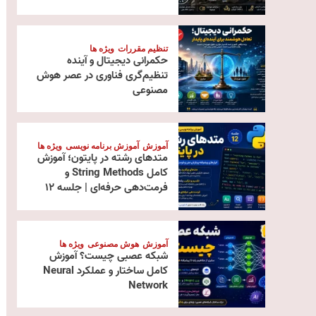
تنظیم مقررات
ویژه ها
حکمرانی دیجیتال و آینده
تنظیم‌گری فناوری در عصر هوش
مصنوعی
آموزش
آموزش برنامه نویسی
ویژه ها
متدهای رشته در پایتون؛ آموزش
کامل String Methods و
فرمت‌دهی حرفه‌ای | جلسه ۱۲
آموزش
هوش مصنوعی
ویژه ها
شبکه عصبی چیست؟ آموزش
کامل ساختار و عملکرد Neural
Network