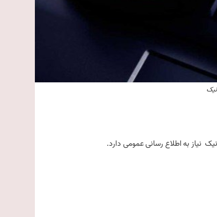
نیک
نیک نیاز به اطلاع رسانی عمومی دارد.