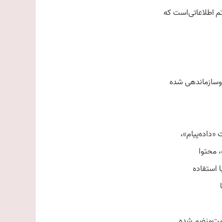
، محتوا
ا استفاده