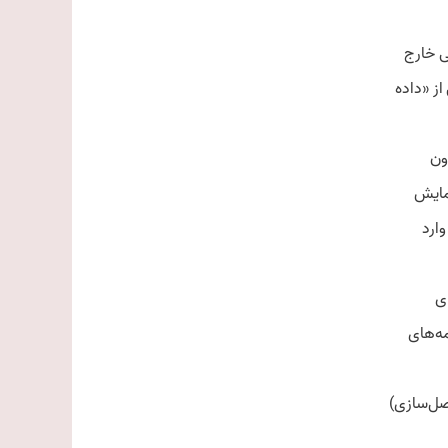
نمایش
وارد
مه‌های