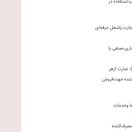
‌استفاده در
کننده جهت‌فروش