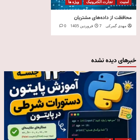
امنیت
تجارت الکترونیک
ویژه ها
محافظت از داده‌های مشتریان
مهدی گمرکی
7 فروردین 1405
0
خبرهای دیده نشده