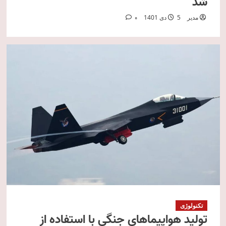
شد
مدیر
5 دی 1401
0
تکنولوژی
تولید هواپیماهای جنگی با استفاده از