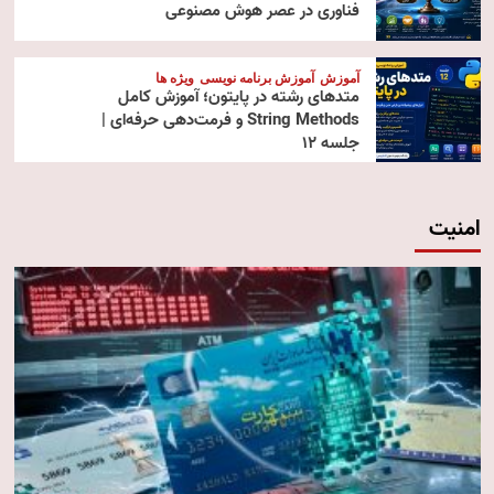
فناوری در عصر هوش مصنوعی
آموزش
آموزش برنامه نویسی
ویژه ها
متدهای رشته در پایتون؛ آموزش کامل
String Methods و فرمت‌دهی حرفه‌ای |
جلسه ۱۲
امنیت