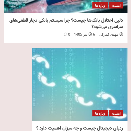
امنیت
ویژه ها
دلیل اختلال بانک‌ها چیست؟ چرا سیستم بانکی دچار قطعی‌های
سراسری می‌شود؟
مهدی گمرکی
6 تیر 1405
0
امنیت
ویژه ها
ردپای دیجیتال چیست و چه میزان اهمیت دارد ؟