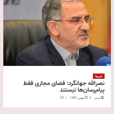
خبرها
نصرالله جهانگرد: فضای مجازی فقط
پیام‌رسان‌ها نیستند
مدیر
2 بهمن 1397
0