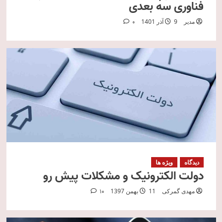
فناوری سه بعدی
مدیر
9 آذر 1401
0
دیدگاه
ویژه ها
دولت الکترونیک و مشکلات پیش رو
مهدی گمرکی
11 بهمن 1397
10