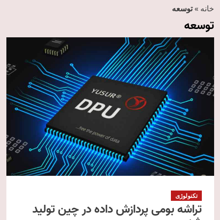
خانه
»
توسعه
توسعه
تکنولوژی
تراشه بومی پردازش داده در چین تولید