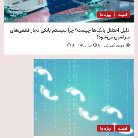
امنیت
ویژه ها
دلیل اختلال بانک‌ها چیست؟ چرا سیستم بانکی دچار قطعی‌های
سراسری می‌شود؟
مهدی گمرکی
6 تیر 1405
0
امنیت
ویژه ها