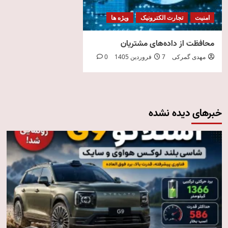
امنیت
تجارت الکترونیک
ویژه ها
محافظت از داده‌های مشتریان
مهدی گمرکی
7 فروردین 1405
0
خبرهای دیده نشده