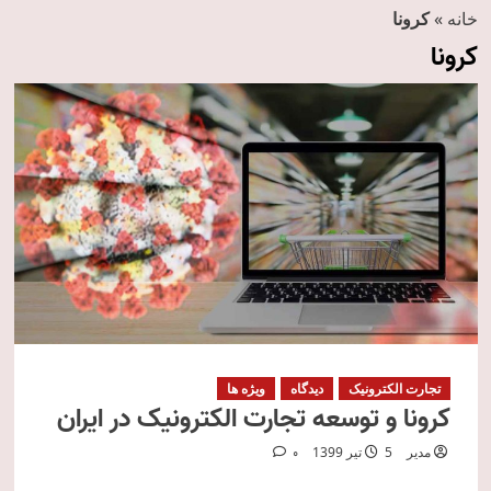
خانه
»
کرونا
کرونا
تجارت الکترونیک
دیدگاه
ویژه ها
کرونا و توسعه تجارت الکترونیک در ایران
مدیر
5 تیر 1399
0