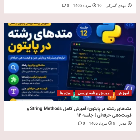
مهدی گمرکی
10 مرداد 1405
0
آموزش
آموزش برنامه نویسی
ویژه ها
متدهای رشته در پایتون؛ آموزش کامل String Methods و
فرمت‌دهی حرفه‌ای | جلسه ۱۲
مدیر
9 مرداد 1405
0