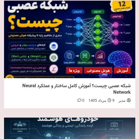
آموزش
هوش مصنوعی
ویژه ها
شبکه عصبی چیست؟ آموزش کامل ساختار و عملکرد Neural
Network
مدیر
9 مرداد 1405
0