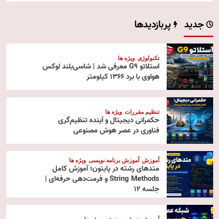
جدید
پربازدیدها
تکنولوژی
ویژه ها
استلاتو G9 معرفی شد | شاسی‌بلند لوکس
هواوی با برد ۱۳۶۶ کیلومتر
تنظیم مقررات
ویژه ها
حکمرانی دیجیتال و آینده تنظیم‌گری
فناوری در عصر هوش مصنوعی
آموزش
آموزش برنامه نویسی
ویژه ها
متدهای رشته در پایتون؛ آموزش کامل
String Methods و فرمت‌دهی حرفه‌ای |
جلسه ۱۲