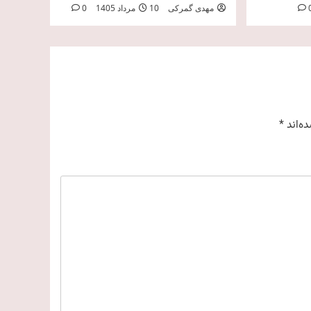
مهدی گمرکی
10 مرداد 1405
0
ه‌اند
*