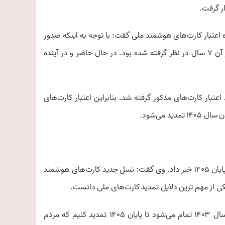
ر گرفت.
ه اعتبار کارت‌های هوشمند ملی گفت: با توجه به اینکه صدور
کارت‌های هوشمند ملی به صورت فراگیر از سال ۱۳۹۳ آغاز و تاریخ اعتبار آن ۷ سال در نظر گرفته شده بود. در حال حاضر و در آینده
تبار کارت‌های مذکور گرفته شد. بنابراین اعتبار کارت‌های
رئیس سازمان ثبت احوال کشور از تمدید اعتبار کارت‌های هوشمند ملی تا پایان ۱۴۰۵ خبر داد. وی گفت: نسل جدید کارت‌های هوشمند
 یکی از مهم ترین دلایل تمدید کارت‌های ملی دانست.
وی تاکید کرد: در واقع تصمیم گرفتیم کارت‌هایی که اعتبارشان تا پایان سال ۱۴۰۳ تمام می‌شود تا پایان ۱۴۰۵ تمدید کنیم که مردم