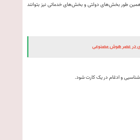
 و همین طور بخش‌های دولتی و بخش‌های خدماتی نیز بتوانند
اوری در عصر هوش مصنوعی
ناسیی و ادغام در یک کارت شود.