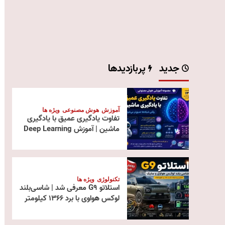
جدید
پربازدیدها
آموزش
هوش مصنوعی
ویژه ها
تفاوت یادگیری عمیق با یادگیری
ماشین | آموزش Deep Learning
تکنولوژی
ویژه ها
استلاتو G9 معرفی شد | شاسی‌بلند
لوکس هواوی با برد ۱۳۶۶ کیلومتر