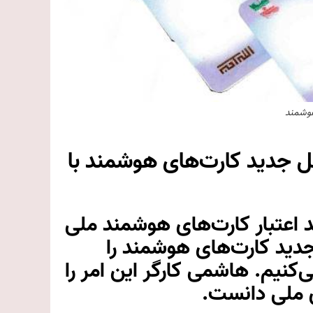
وشمند
ل جدید کارت‌های هوشمند با
 اعتبار کارت‌های هوشمند ملی
: نسل جدید کارت‌های هوشمند را
‌کنیم. هاشمی کارگر این امر را
ی ملی دانست.