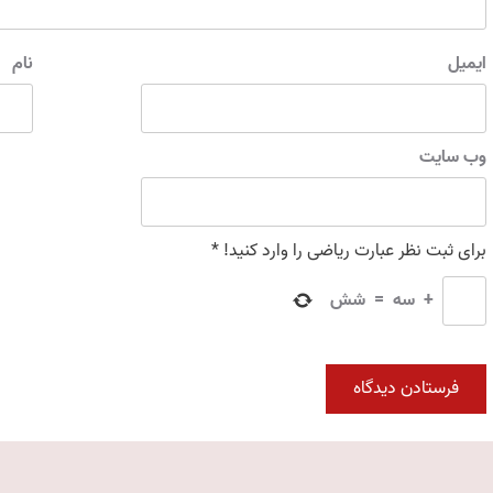
ایمیل
نام
وب‌ سایت
برای ثبت نظر عبارت ریاضی را وارد کنید!
*
+
سه
=
شش