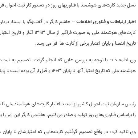
نسل جدید کارت‌های هوشمند با فناوریهای روز در دستور کار ثبت احوال قرا
اخبار ارتباطات و فناوری اطلاعات
– هاشم کارگر در گفت‌وگو با ایسنا، دربار
تاریخ انقضا و پایان اعتبار برخی از کارت ها فرا می رسد.
وی ادامه داد: با توجه به بررسی هایی که انجام گرفت تصمیم به تمدید اع
هوشمند ملی که تاریخ اعتبار آنها تا پایان ۱۴۰۳ و قبل از آن بوده است تا پایان سال ۱۴۰۵ تمدید می‌شود.
را براساس فناوری‌های روز تولید و صادر می‌کنیم. هاشمی کارگر این امر را