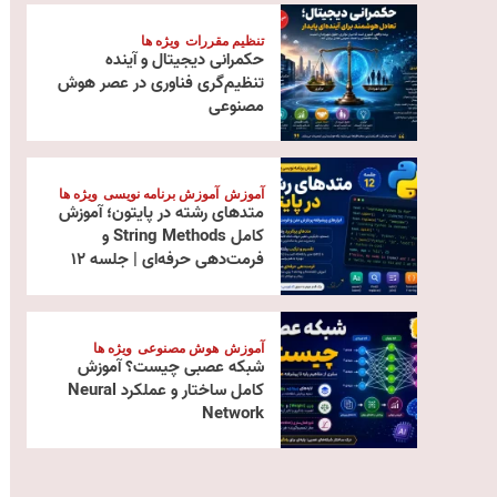
تنظیم مقررات
ویژه ها
حکمرانی دیجیتال و آینده
تنظیم‌گری فناوری در عصر هوش
مصنوعی
آموزش
آموزش برنامه نویسی
ویژه ها
متدهای رشته در پایتون؛ آموزش
کامل String Methods و
فرمت‌دهی حرفه‌ای | جلسه ۱۲
آموزش
هوش مصنوعی
ویژه ها
شبکه عصبی چیست؟ آموزش
کامل ساختار و عملکرد Neural
Network