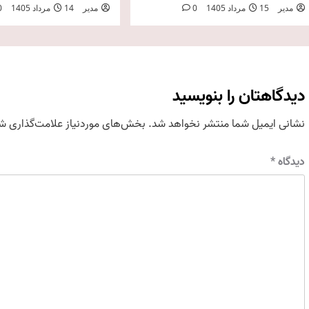
مدیر
15 مرداد 1405
0
مدیر
14 مرداد 1405
0
دیدگاهتان را بنویسید
نشانی ایمیل شما منتشر نخواهد شد.
بخش‌های موردنیاز علامت‌گذاری شد
دیدگاه
*