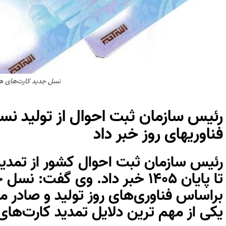
نسل جدید کارت‌های ه
رئیس سازمان ثبت احوال از تولید نس
فناوریهای روز خبر داد
رئیس سازمان ثبت احوال کشور از تمدید
تا پایان ۱۴۰۵ خبر داد. وی گفت
براساس فناوری‌های روز تولید و صادر می
یکی از مهم ترین دلایل تمدید کارت‌ها