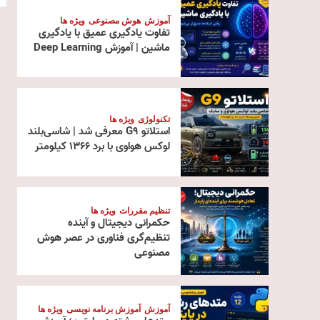
آموزش
هوش مصنوعی
ویژه ها
تفاوت یادگیری عمیق با یادگیری
ماشین | آموزش Deep Learning
تکنولوژی
ویژه ها
استلاتو G9 معرفی شد | شاسی‌بلند
لوکس هواوی با برد ۱۳۶۶ کیلومتر
تنظیم مقررات
ویژه ها
حکمرانی دیجیتال و آینده
تنظیم‌گری فناوری در عصر هوش
مصنوعی
آموزش
آموزش برنامه نویسی
ویژه ها