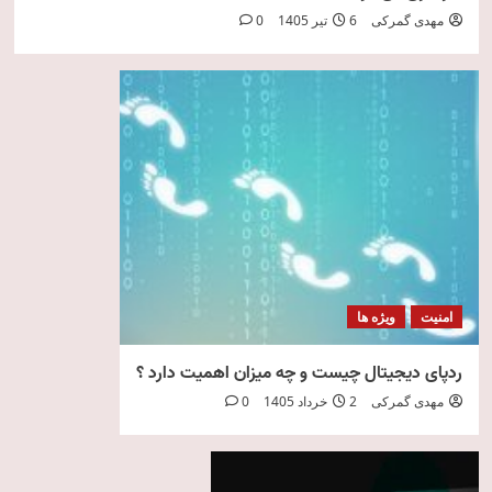
مهدی گمرکی
6 تیر 1405
0
امنیت
ویژه ها
ردپای دیجیتال چیست و چه میزان اهمیت دارد ؟
مهدی گمرکی
2 خرداد 1405
0