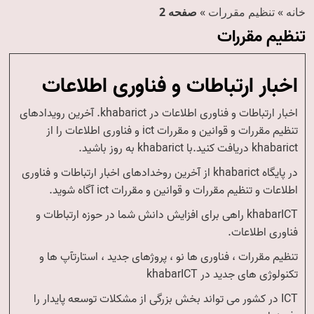
خانه
»
تنظیم مقررات
»
صفحه 2
تنظیم مقررات
اخبار ارتباطات و فناوری اطلاعات
اخبار ارتباطات و فناوری اطلاعات در khabarict. آخرین رویدادهای
تنظیم مقررات و قوانین و مقررات ict و فناوری اطلاعات را از
khabarict دریافت کنید.با khabarict به روز باشید.
در پایگاه khabarict از آخرین روخدادهای اخبار ارتباطات و فناوری
اطلاعات و تنظیم مقررات و قوانین و مقررات ict آگاه شوید.
khabarICT راهی برای افزایش دانش شما در حوزه ارتباطات و
فناوری اطلاعات.
تنظیم مقررات ، فناوری ها نو ، پروژهای جدید ، استارتآپ ها و
تکنولوژی های جدید در khabarICT
ICT در کشور می تواند بخش بزرگی از مشکلات توسعه پایدار را