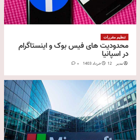
تنظیم مقررات
محدودیت های فیس بوک و اینستاگرام
در اسپانیا
مدیر
12 خرداد 1403
0