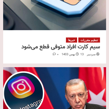
تنظیم مقررات
خبرها
سیم‌ کارت‌ افراد متوفی قطع می‌شود
سردبیر
13 بهمن 1403
0