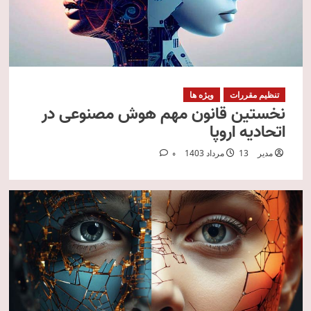
تنظیم مقررات
ویژه ها
نخستین قانون مهم هوش مصنوعی در
اتحادیه اروپا
مدیر
13 مرداد 1403
0