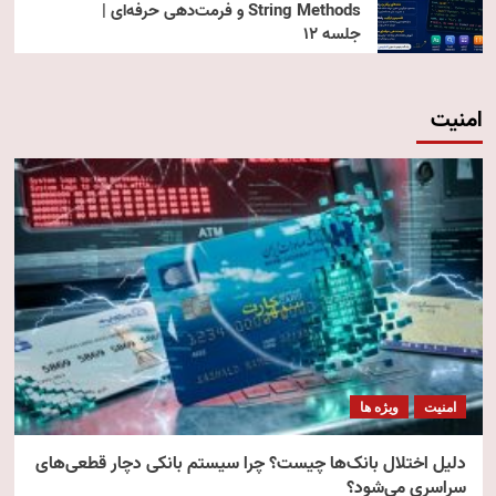
String Methods و فرمت‌دهی حرفه‌ای |
جلسه ۱۲
امنیت
امنیت
ویژه ها
دلیل اختلال بانک‌ها چیست؟ چرا سیستم بانکی دچار قطعی‌های
سراسری می‌شود؟