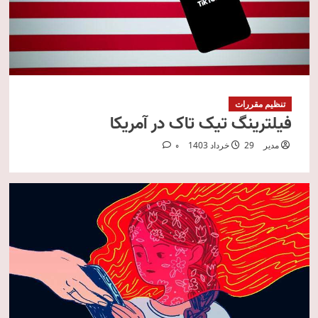
تنظیم مقررات
فیلترینگ تیک تاک در آمریکا
مدیر
29 خرداد 1403
0