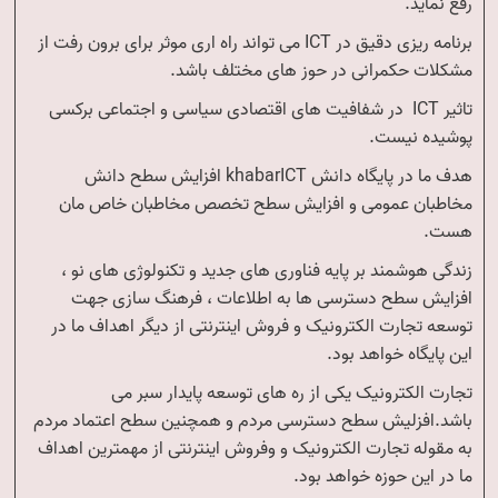
رفع نماید.
برنامه ریزی دقیق در ICT می تواند راه اری موثر برای برون رفت از
مشکلات حکمرانی در حوز های مختلف باشد.
تاثیر ICT در شفافیت های اقتصادی سیاسی و اجتماعی برکسی
پوشیده نیست.
هدف ما در پایگاه دانش khabarICT افزایش سطح دانش
مخاطبان عمومی و افزایش سطح تخصص مخاطبان خاص مان
هست.
زندگی هوشمند بر پایه فناوری های جدید و تکنولوژی های نو ،
افزایش سطح دسترسی ها به اطلاعات ، فرهنگ سازی جهت
توسعه تجارت الکترونیک و فروش اینترنتی از دیگر اهداف ما در
این پایگاه خواهد بود.
تجارت الکترونیک یکی از ره های توسعه پایدار سبر می
باشد.افزلیش سطح دسترسی مردم و همچنین سطح اعتماد مردم
به مقوله تجارت الکترونیک و وفروش اینترنتی از مهمترین اهداف
ما در این حوزه خواهد بود.