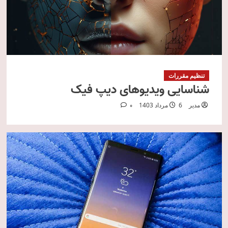
تنظیم مقررات
شناسایی ویدیوهای دیپ فیک
مدیر
6 مرداد 1403
0