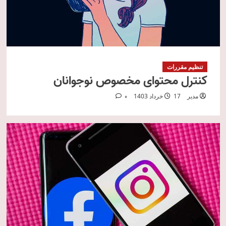
تنظیم مقررات
کنترل محتوای مخصوص نوجوانان
مدیر
17 خرداد 1403
0