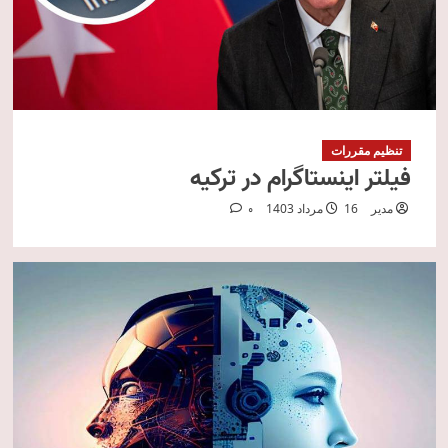
تنظیم مقررات
فیلتر اینستاگرام در ترکیه
مدیر
16 مرداد 1403
0