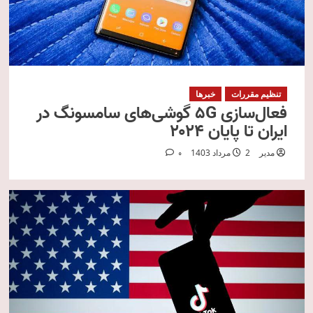
تنظیم مقررات
خبرها
فعال‌سازی 5G گوشی‌های سامسونگ در
ایران تا پایان ۲۰۲۴
مدیر
2 مرداد 1403
0