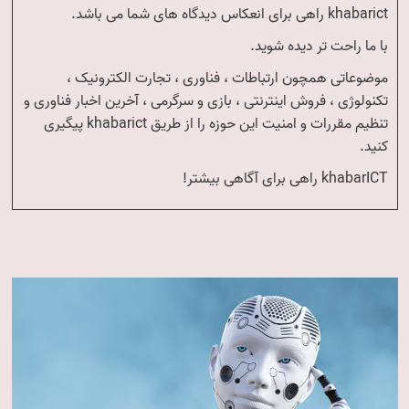
khabarict راهی برای انعکاس دیدگاه های شما می باشد.
با ما راحت تر دیده شوید.
موضوعاتی همچون ارتباطات ، فناوری ، تجارت الکترونیک ،
تکنولوژی ، فروش اینترنتی ، بازی و سرگرمی ، آخرین اخبار فناوری و
تنظیم مقررات و امنیت این حوزه را از طریق khabarict پیگیری
کنید.
khabarICT راهی برای آگاهی بیشتر!