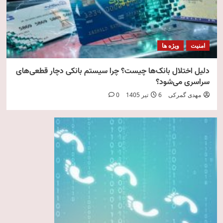
امنیت
ویژه ها
دلیل اختلال بانک‌ها چیست؟ چرا سیستم بانکی دچار قطعی‌های
سراسری می‌شود؟
مهدی گمرکی
6 تیر 1405
0