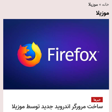
خانه
»
موزیلا
موزیلا
خبرها
ساخت مرورگر اندروید جدید توسط موزیلا