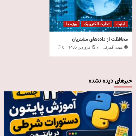
امنیت
تجارت الکترونیک
ویژه ها
محافظت از داده‌های مشتریان
مهدی گمرکی
7 فروردین 1405
0
خبرهای دیده نشده