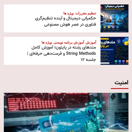
تنظیم مقررات
ویژه ها
حکمرانی دیجیتال و آینده تنظیم‌گری
فناوری در عصر هوش مصنوعی
آموزش
آموزش برنامه نویسی
ویژه ها
متدهای رشته در پایتون؛ آموزش کامل
String Methods و فرمت‌دهی حرفه‌ای |
جلسه ۱۲
امنیت