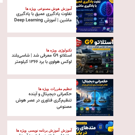
آموزش
هوش مصنوعی
ویژه ها
تفاوت یادگیری عمیق با یادگیری
ماشین | آموزش Deep Learning
تکنولوژی
ویژه ها
استلاتو G9 معرفی شد | شاسی‌بلند
لوکس هواوی با برد ۱۳۶۶ کیلومتر
تنظیم مقررات
ویژه ها
حکمرانی دیجیتال و آینده
تنظیم‌گری فناوری در عصر هوش
مصنوعی
آموزش
آموزش برنامه نویسی
ویژه ها