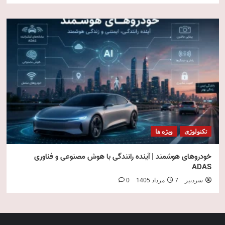
تکنولوژی
ویژه ها
خودروهای هوشمند | آینده رانندگی با هوش مصنوعی و فناوری
ADAS
سردبیر
7 مرداد 1405
0