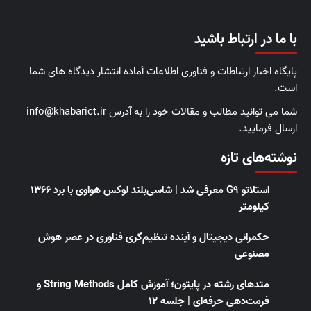
با ما در ارتباط باشید
پایگاه اخبار ارتباطات و فناوری اطلاعات آماده انتشار دیدگاه های شما
است.
شما می توانید مطالب و مقالات خود را به آدرس info@khabarict.ir
ارسال فرمایید.
نوشته‌های تازه
استلاتو G9 معرفی شد | شاسی‌بلند لوکس هواوی با برد ۱۳۶۶
کیلومتر
حکمرانی دیجیتال و آینده تنظیم‌گری فناوری در عصر هوش
مصنوعی
متدهای رشته در پایتون؛ آموزش کامل String Methods و
فرمت‌دهی حرفه‌ای | جلسه ۱۲