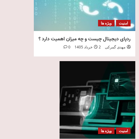
امنیت
ویژه ها
ردپای دیجیتال چیست و چه میزان اهمیت دارد ؟
مهدی گمرکی
2 خرداد 1405
0
امنیت
ویژه ها