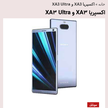
خانه
»
اکسپریا XA3 و XA3 Ultra
اکسپریا XA3 و XA3 Ultra
موبایل