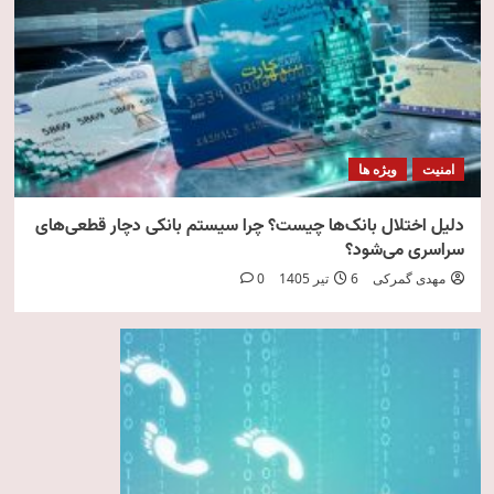
امنیت
ویژه ها
دلیل اختلال بانک‌ها چیست؟ چرا سیستم بانکی دچار قطعی‌های
سراسری می‌شود؟
مهدی گمرکی
6 تیر 1405
0