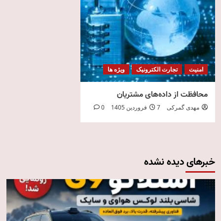
امنیت
تجارت الکترونیک
ویژه ها
محافظت از داده‌های مشتریان
مهدی گمرکی
7 فروردین 1405
0
خبرهای دیده نشده