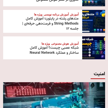
آموزش
آموزش برنامه نویسی
ویژه ها
متدهای رشته در پایتون؛ آموزش کامل
String Methods و فرمت‌دهی حرفه‌ای |
جلسه ۱۲
آموزش
هوش مصنوعی
ویژه ها
شبکه عصبی چیست؟ آموزش کامل
ساختار و عملکرد Neural Network
امنیت