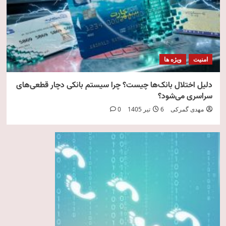
امنیت
ویژه ها
دلیل اختلال بانک‌ها چیست؟ چرا سیستم بانکی دچار قطعی‌های
سراسری می‌شود؟
مهدی گمرکی
6 تیر 1405
0