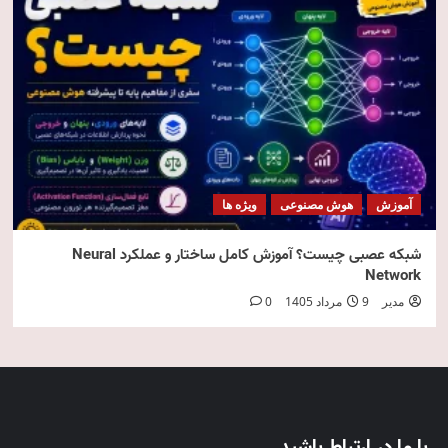
آموزش
هوش مصنوعی
ویژه ها
شبکه عصبی چیست؟ آموزش کامل ساختار و عملکرد Neural
Network
مدیر
9 مرداد 1405
0