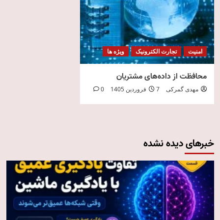
امنیت
تجارت الکترونیک
ویژه ها
محافظت از داده‌های مشتریان
مهدی گمرکی
7 فروردین 1405
0
خبرهای دیده نشده