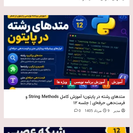
آموزش
آموزش برنامه نویسی
ویژه ها
متدهای رشته در پایتون؛ آموزش کامل String Methods و
فرمت‌دهی حرفه‌ای | جلسه ۱۲
مدیر
9 مرداد 1405
0