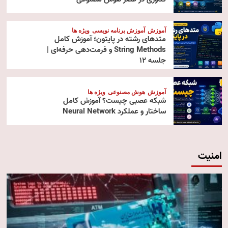
آموزش
آموزش برنامه نویسی
ویژه ها
متدهای رشته در پایتون؛ آموزش کامل
String Methods و فرمت‌دهی حرفه‌ای |
جلسه ۱۲
آموزش
هوش مصنوعی
ویژه ها
شبکه عصبی چیست؟ آموزش کامل
ساختار و عملکرد Neural Network
امنیت