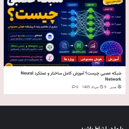
آموزش
هوش مصنوعی
ویژه ها
شبکه عصبی چیست؟ آموزش کامل ساختار و عملکرد Neural
Network
مدیر
9 مرداد 1405
0