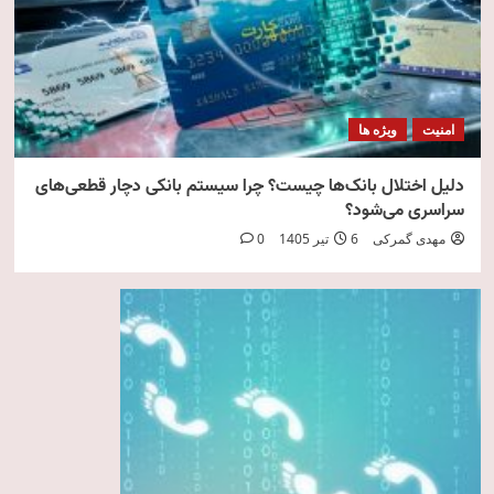
امنیت
ویژه ها
دلیل اختلال بانک‌ها چیست؟ چرا سیستم بانکی دچار قطعی‌های
سراسری می‌شود؟
مهدی گمرکی
6 تیر 1405
0