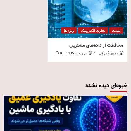
امنیت
تجارت الکترونیک
ویژه ها
محافظت از داده‌های مشتریان
مهدی گمرکی
7 فروردین 1405
0
خبرهای دیده نشده