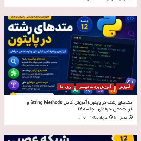
آموزش
آموزش برنامه نویسی
ویژه ها
متدهای رشته در پایتون؛ آموزش کامل String Methods و
فرمت‌دهی حرفه‌ای | جلسه ۱۲
مدیر
9 مرداد 1405
0