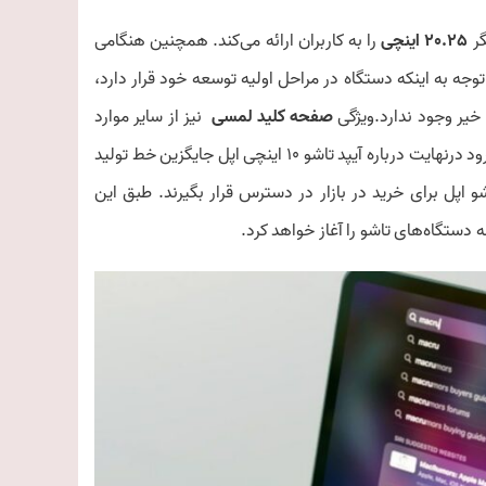
20.25 اینچی
را به کاربران ارائه می‌کند. همچنین هنگامی
توجه به اینکه دستگاه در مراحل اولیه توسعه خود قرار دارد،
 خیر وجود ندارد.ویژگی
صفحه کلید لمسی
نیز از سایر موارد
 تاشو 10 اینچی اپل جایگزین خط تولید
اپل برای خرید در بازار در دسترس قرار بگیرند. طبق این