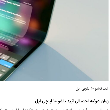
آیپد تاشو ۱۰ اینچی اپل
زمان عرضه احتمالی آیپد تاشو ۱۰ اینچی اپل