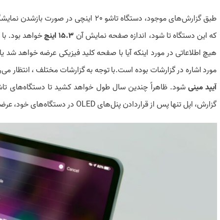
طبق
گزارش‌های موجود
، دستگاه تاشو 20 اینچی در صورت باز‌شدن نمایشگر
که این دستگاه تا شود، اندازه صفحه نمایش آن
15.3 اینچ
خواهد بود. با 
هیچ اطلاعاتی در مورد اینکه آیا با صفحه کلید فیزیکی عرضه خواهد شد یا
مورد اشاره در گزارشات بوده است.با توجه به گزارشات مختلف ، انتظار می‌رود در‌نهایت درباره آیپد
آیپد مینی
شود. ظاهراً چندین سال طول خواهد کشید تا دستگاه‌های تاشو 
گزارش، اپل تنها پس از قرار‌دادن پنل‌های OLED در دستگاه‌های خود، عرضه دستگاه‌های تاشو را آغاز خواهد کرد.