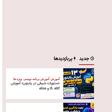
جدید
پربازدیدها
آموزش
آموزش برنامه نویسی
ویژه ها
دستورات شرطی در پایتون؛ آموزش
if، elif و else