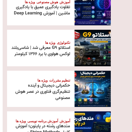
آموزش
هوش مصنوعی
ویژه ها
تفاوت یادگیری عمیق با یادگیری
ماشین | آموزش Deep Learning
تکنولوژی
ویژه ها
استلاتو G9 معرفی شد | شاسی‌بلند
لوکس هواوی با برد ۱۳۶۶ کیلومتر
تنظیم مقررات
ویژه ها
حکمرانی دیجیتال و آینده
تنظیم‌گری فناوری در عصر هوش
مصنوعی
آموزش
آموزش برنامه نویسی
ویژه ها
متدهای رشته در پایتون؛ آموزش