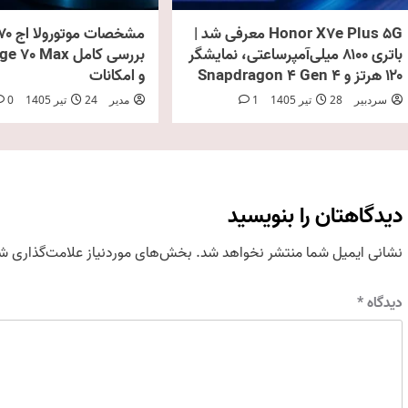
Honor X7e Plus 5G معرفی شد |
باتری ۸۱۰۰ میلی‌آمپرساعتی، نمایشگر
۱۲۰ هرتز و Snapdragon 4 Gen 4
و امکانات
سردبیر
28 تیر 1405
1
مدیر
24 تیر 1405
0
دیدگاهتان را بنویسید
نشانی ایمیل شما منتشر نخواهد شد.
بخش‌های موردنیاز علامت‌گذاری شد
دیدگاه
*