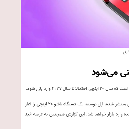
ی منتشر شده، اپل توسعه یک
دستگاه تاشو 20 اینچی
را آغاز
نده وارد بازار خواهد شد. این گزارش همچنین به عرضه
آیپد